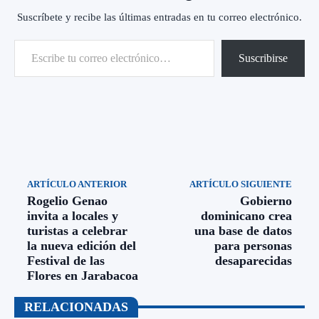
Suscríbete y recibe las últimas entradas en tu correo electrónico.
Escribe tu correo electrónico…
Suscribirse
ARTÍCULO ANTERIOR
ARTÍCULO SIGUIENTE
Rogelio Genao
Gobierno
invita a locales y
dominicano crea
turistas a celebrar
una base de datos
la nueva edición del
para personas
Festival de las
desaparecidas
Flores en Jarabacoa
RELACIONADAS