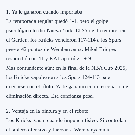
1. Ya le ganaron cuando importaba.
La temporada regular quedó 1-1, pero el golpe
psicológico lo dio Nueva York. El 25 de diciembre, en
el Garden, los Knicks vencieron 117-114 a los Spurs
pese a 42 puntos de Wembanyama. Mikal Bridges
respondió con 41 y KAT aportó 21 + 9.
Más contundente aún: en la final de la NBA Cup 2025,
los Knicks vapulearon a los Spurs 124-113 para
quedarse con el título. Ya le ganaron en un escenario de
eliminación directa. Esa confianza pesa.
2. Ventaja en la pintura y en el rebote
Los Knicks ganan cuando imponen físico. Si controlan
el tablero ofensivo y fuerzan a Wembanyama a