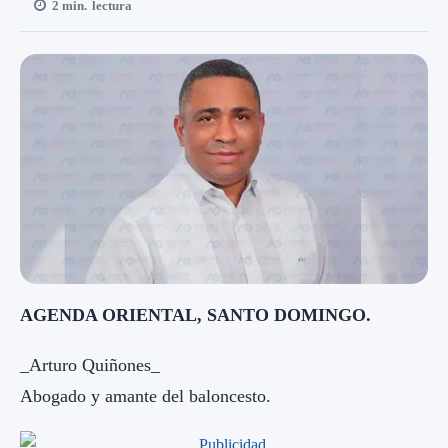
2
min.
lectura
AGENDA ORIENTAL, SANTO DOMINGO.
_Arturo Quiñones_
Abogado y amante del baloncesto.