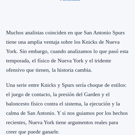
Muchos analistas coinciden en que San Antonio Spurs
tiene una amplia ventaja sobre los Knicks de Nueva
York. Sin embargo, cuando analizamos lo que pasó esta
temporada, el físico de Nueva York y el tridente
ofensivo que tienen, la historia cambia.
Una serie entre Knicks y Spurs sería choque de estilos:
el juego de contacto, la presión del Garden y el
baloncesto físico contra el sistema, la ejecución y la
calma de San Antonio. Y si nos guiamos por los hechos
recientes, Nueva York tiene argumentos reales para
creer que puede ganarle.