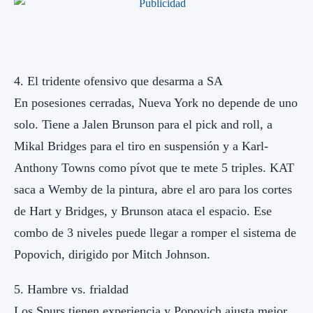
4. El tridente ofensivo que desarma a SA
En posesiones cerradas, Nueva York no depende de uno
solo. Tiene a Jalen Brunson para el pick and roll, a
Mikal Bridges para el tiro en suspensión y a Karl-
Anthony Towns como pívot que te mete 5 triples. KAT
saca a Wemby de la pintura, abre el aro para los cortes
de Hart y Bridges, y Brunson ataca el espacio. Ese
combo de 3 niveles puede llegar a romper el sistema de
Popovich, dirigido por Mitch Johnson.
5. Hambre vs. frialdad
Los Spurs tienen experiencia y Popovich ajusta mejor