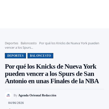
Deportes
Baloncesto
Por qué los Knicks de Nueva York pueden
vencer a los Spurs...
DEPORTES
BALONCESTO
Por qué los Knicks de Nueva York
pueden vencer a los Spurs de San
Antonio en unas Finales de la NBA
By
Agenda Oriental Redacción
04/06/2026