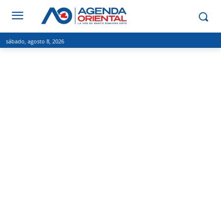
sábado, agosto 8, 2026