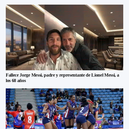
Fallece Jorge Messi, padre y representante de Lionel Messi, a
los 68 años