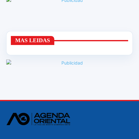
MAS LEIDAS