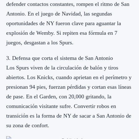
defender contactos constantes, rompen el ritmo de San
Antonio. En el juego de Navidad, las segundas
oportunidades de NY fueron clave para aguantar la
explosión de Wemby. Si repiten esa fórmula en 7
juegos, desgastan a los Spurs.
3. Defensa que corta el sistema de San Antonio
Los Spurs viven de la circulación de balón y tiros
abiertos. Los Knicks, cuando aprietan en el perímetro y
presionan 94 pies, fuerzan pérdidas y cortan esas líneas
de pase. En el Garden, con 20,000 gritando, la
comunicación visitante sufre. Convertir robos en
transición es la forma de NY de sacar a San Antonio de
su zona de confort.