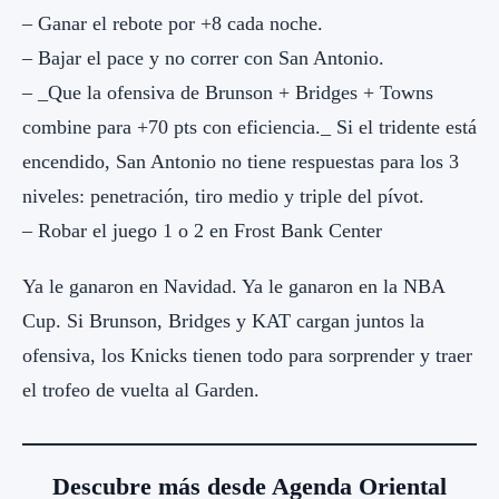
– Ganar el rebote por +8 cada noche.
– Bajar el pace y no correr con San Antonio.
– _Que la ofensiva de Brunson + Bridges + Towns
combine para +70 pts con eficiencia._ Si el tridente está
encendido, San Antonio no tiene respuestas para los 3
niveles: penetración, tiro medio y triple del pívot.
– Robar el juego 1 o 2 en Frost Bank Center
Ya le ganaron en Navidad. Ya le ganaron en la NBA
Cup. Si Brunson, Bridges y KAT cargan juntos la
ofensiva, los Knicks tienen todo para sorprender y traer
el trofeo de vuelta al Garden.
Descubre más desde Agenda Oriental