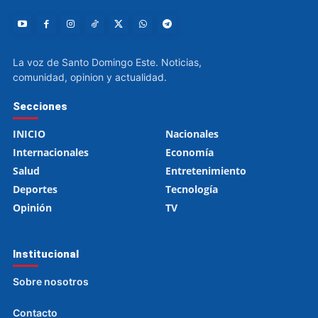
La voz de Santo Domingo Este. Noticias,
comunidad, opinion y actualidad.
Secciones
INICIO
Nacionales
Internacionales
Economía
Salud
Entretenimiento
Deportes
Tecnología
Opinión
TV
Institucional
Sobre nosotros
Contacto