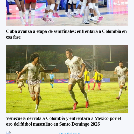
Cuba avanza a etapa de semifinales; enfrentará a Colombia en
esa fase
Venezuela derrota a Colombia y enfrentará a México por el
oro del fútbol masculino en Santo Domingo 2026