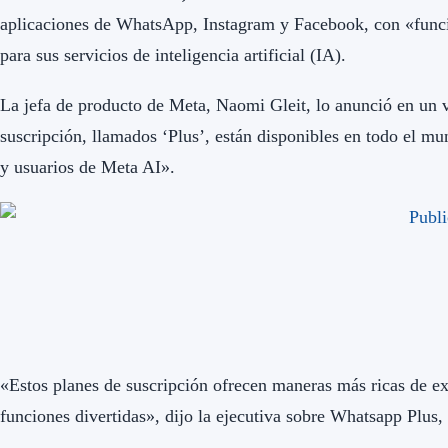
aplicaciones de WhatsApp, Instagram y Facebook, con «funcio
para sus servicios de inteligencia artificial (IA).
La jefa de producto de Meta, Naomi Gleit, lo anunció en un 
suscripción, llamados ‘Plus’, están disponibles en todo el m
y usuarios de Meta AI».
«Estos planes de suscripción ofrecen maneras más ricas de ex
funciones divertidas», dijo la ejecutiva sobre Whatsapp Plus