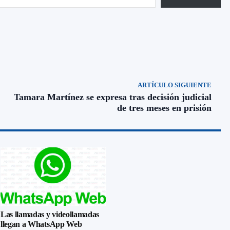
ARTÍCULO SIGUIENTE
Tamara Martínez se expresa tras decisión judicial
de tres meses en prisión
Las llamadas y videollamadas
llegan a WhatsApp Web