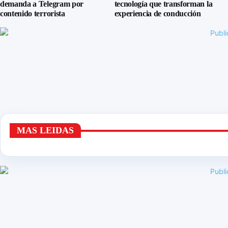
demanda a Telegram por
tecnología que transforman la
contenido terrorista
experiencia de conducción
MAS LEIDAS