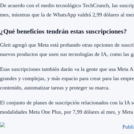
De acuerdo con el medio tecnológico TechCrunch, las suscrip
mes, mientras que la de WhatsApp valdrá 2,99 dólares al mes
¿Qué beneficios tendrán estas suscripciones?
Gleit agregó que Meta está probando otras opciones de suscri
nuevos productos que usen sus tecnologías de IA, como las g
Esas suscripciones también darán «a la gente que usa Meta AI
grandes y complejas, y más espacio para crear para las empre
contenido, automatizar tareas y proteger su marca.
El conjunto de planes de suscripción relacionados con la IA
modalidades Meta One Plus, por 7,99 dólares al mes, y Meta