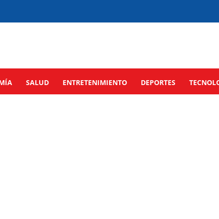
MÍA
SALUD
ENTRETENIMIENTO
DEPORTES
TECNOL