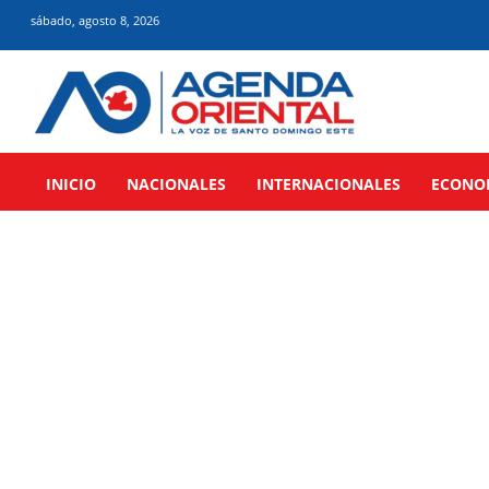
sábado, agosto 8, 2026
INICIO
NACIONALES
INTERNACIONALES
ECONO