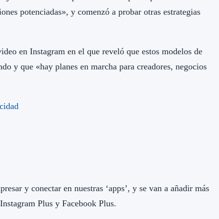
nes potenciadas», y comenzó a probar otras estrategias
video en Instagram en el que reveló que estos modelos de
undo y que «hay planes en marcha para creadores, negocios
presar y conectar en nuestras ‘apps’, y se van a añadir más
, Instagram Plus y Facebook Plus.