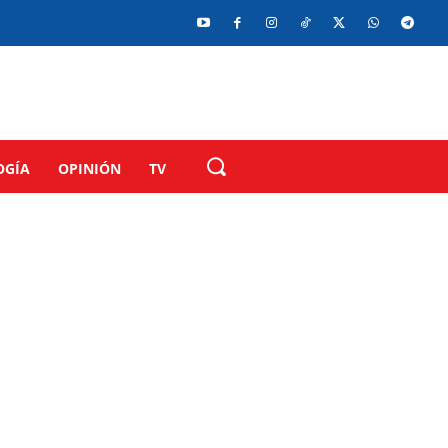
OGÍA
OPINIÓN
TV