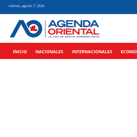
viernes, agosto 7, 2026
INICIO
NACIONALES
INTERNACIONALES
ECONO