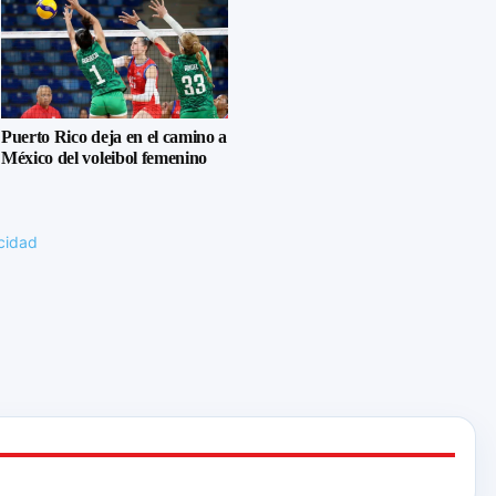
Puerto Rico deja en el camino a
México del voleibol femenino