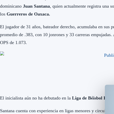
dominicano
Juan Santana
, quien actualmente registra una s
los
Guerreros de Oaxaca.
El jugador de 31 años, bateador derecho, acumulaba en sus 
promedio de .383, con 10 jonrones y 33 carreras empujadas.
OPS de 1.073.
El inicialista aún no ha debutado en la
Liga de Béisbol Prof
Santana cuenta con experiencia en ligas menores y circuitos