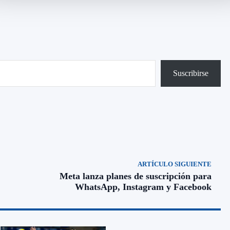
Suscribirse
ARTÍCULO SIGUIENTE
Meta lanza planes de suscripción para
WhatsApp, Instagram y Facebook