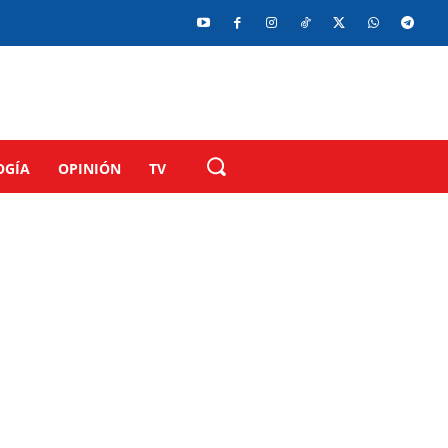
OGÍA
OPINIÓN
TV