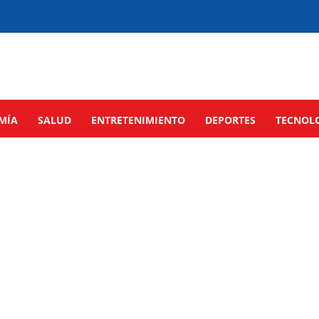
MÍA
SALUD
ENTRETENIMIENTO
DEPORTES
TECNOL