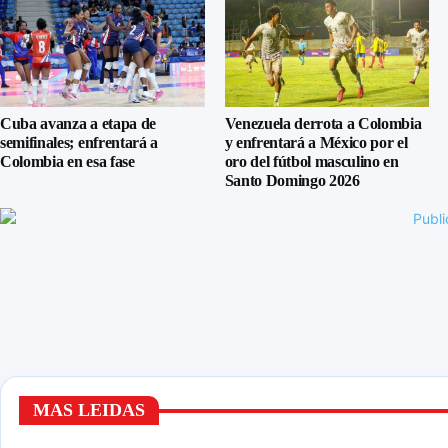
Cuba avanza a etapa de
Venezuela derrota a Colombia
semifinales; enfrentará a
y enfrentará a México por el
Colombia en esa fase
oro del fútbol masculino en
Santo Domingo 2026
MAS LEIDAS