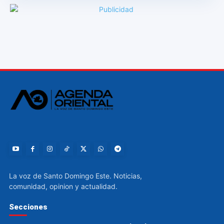
La voz de Santo Domingo Este. Noticias,
comunidad, opinion y actualidad.
Secciones