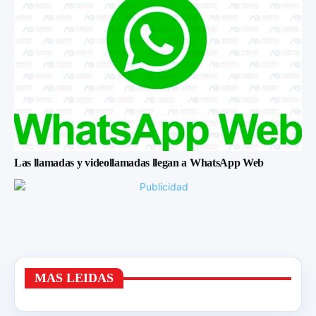
Las llamadas y videollamadas llegan a WhatsApp Web
MAS LEIDAS