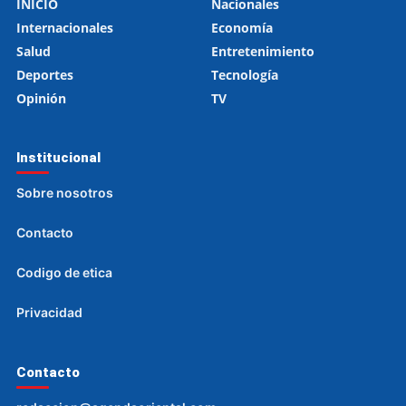
INICIO
Nacionales
Internacionales
Economía
Salud
Entretenimiento
Deportes
Tecnología
Opinión
TV
Institucional
Sobre nosotros
Contacto
Codigo de etica
Privacidad
Contacto