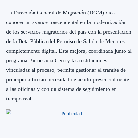
La Dirección General de Migración (DGM) dio a
conocer un avance trascendental en la modernización
de los servicios migratorios del país con la presentación
de la Beta Pública del Permiso de Salida de Menores
completamente digital. Esta mejora, coordinada junto al
programa Burocracia Cero y las instituciones
vinculadas al proceso, permite gestionar el trámite de
principio a fin sin necesidad de acudir presencialmente
a las oficinas y con un sistema de seguimiento en
tiempo real.