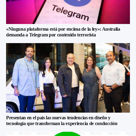
«Ninguna plataforma está por encima de la ley»: Australia
demanda a Telegram por contenido terrorista
Presentan en el país las nuevas tendencias en diseño y
tecnología que transforman la experiencia de conducción