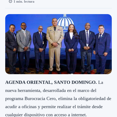
1
min.
lectura
AGENDA ORIENTAL, SANTO DOMINGO.
La
nueva herramienta, desarrollada en el marco del
programa Burocracia Cero, elimina la obligatoriedad de
acudir a oficinas y permite realizar el trámite desde
cualquier dispositivo con acceso a internet.