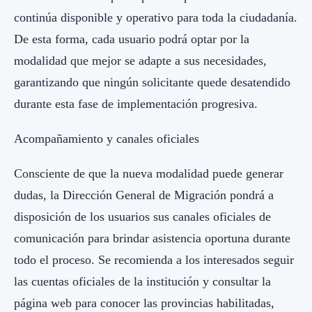
continúa disponible y operativo para toda la ciudadanía.
De esta forma, cada usuario podrá optar por la
modalidad que mejor se adapte a sus necesidades,
garantizando que ningún solicitante quede desatendido
durante esta fase de implementación progresiva.
Acompañamiento y canales oficiales
Consciente de que la nueva modalidad puede generar
dudas, la Dirección General de Migración pondrá a
disposición de los usuarios sus canales oficiales de
comunicación para brindar asistencia oportuna durante
todo el proceso. Se recomienda a los interesados seguir
las cuentas oficiales de la institución y consultar la
página web para conocer las provincias habilitadas,