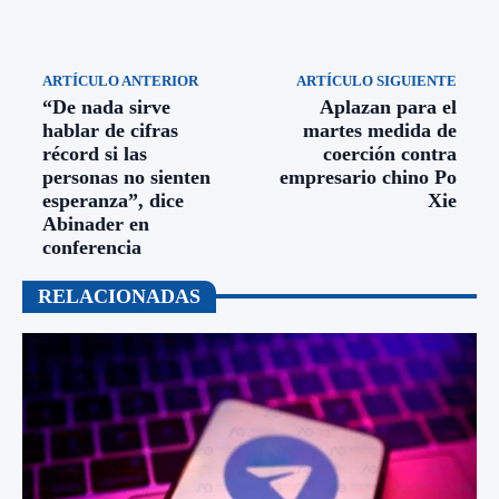
ARTÍCULO ANTERIOR
ARTÍCULO SIGUIENTE
“De nada sirve
Aplazan para el
hablar de cifras
martes medida de
récord si las
coerción contra
personas no sienten
empresario chino Po
esperanza”, dice
Xie
Abinader en
conferencia
RELACIONADAS