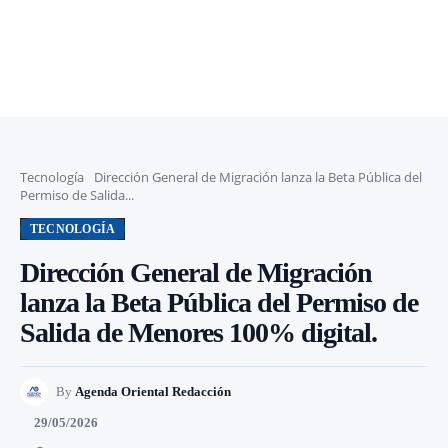
Tecnología
Dirección General de Migración lanza la Beta Pública del
Permiso de Salida...
TECNOLOGÍA
Dirección General de Migración
lanza la Beta Pública del Permiso de
Salida de Menores 100% digital.
By
Agenda Oriental Redacción
29/05/2026