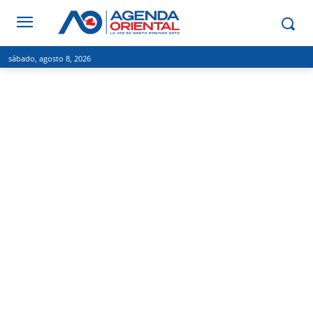
sábado, agosto 8, 2026