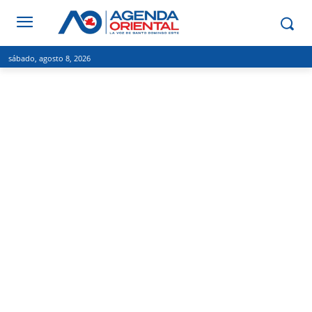
sábado, agosto 8, 2026