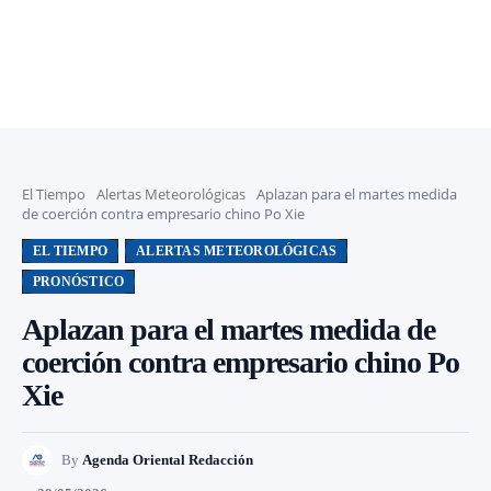
El Tiempo
Alertas Meteorológicas
Aplazan para el martes medida
de coerción contra empresario chino Po Xie
EL TIEMPO
ALERTAS METEOROLÓGICAS
PRONÓSTICO
Aplazan para el martes medida de
coerción contra empresario chino Po
Xie
By
Agenda Oriental Redacción