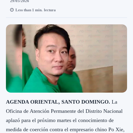
29/05/2026
Less than 1
min.
lectura
AGENDA ORIENTAL, SANTO DOMINGO.
La
Oficina de Atención Permanente del Distrito Nacional
aplazó para el próximo martes el conocimiento de
medida de coerción contra el empresario chino Po Xie,