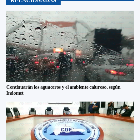
RELACIONADAS
Continuarán los aguaceros y el ambiente caluroso, según
Indomet