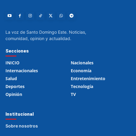
La voz de Santo Domingo Este. Noticias,
comunidad, opinion y actualidad.
Secciones
INICIO
Nacionales
Internacionales
Economía
Salud
Entretenimiento
Deportes
Tecnología
Opinión
TV
Institucional
Sobre nosotros