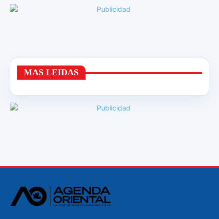
MAS LEIDAS