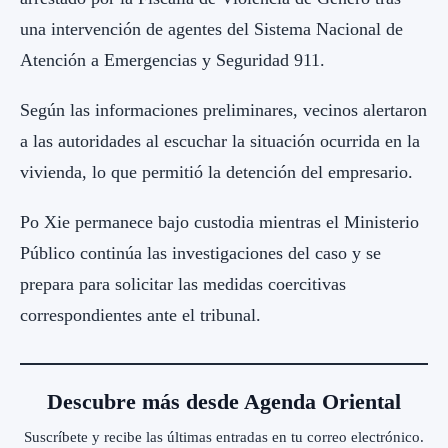
una intervención de agentes del Sistema Nacional de
Atención a Emergencias y Seguridad 911.
Según las informaciones preliminares, vecinos alertaron
a las autoridades al escuchar la situación ocurrida en la
vivienda, lo que permitió la detención del empresario.
Po Xie permanece bajo custodia mientras el Ministerio
Público continúa las investigaciones del caso y se
prepara para solicitar las medidas coercitivas
correspondientes ante el tribunal.
Descubre más desde Agenda Oriental
Suscríbete y recibe las últimas entradas en tu correo electrónico.