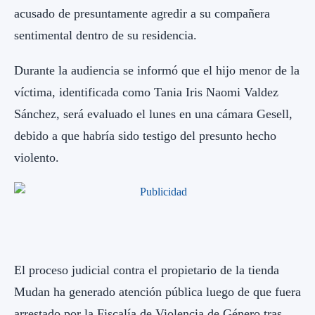
acusado de presuntamente agredir a su compañera
sentimental dentro de su residencia.
Durante la audiencia se informó que el hijo menor de la
víctima, identificada como Tania Iris Naomi Valdez
Sánchez, será evaluado el lunes en una cámara Gesell,
debido a que habría sido testigo del presunto hecho
violento.
El proceso judicial contra el propietario de la tienda
Mudan ha generado atención pública luego de que fuera
arrestado por la Fiscalía de Violencia de Género tras