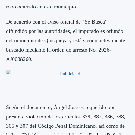
robo ocurrido en este municipio.
De acuerdo con el aviso oficial de “Se Busca”
difundido por las autoridades, el imputado es oriundo
del municipio de Quisqueya y está siendo activamente
buscado mediante la orden de arresto No. 2026-
AJ0038260.
Según el documento, Ángel José es requerido por
presunta violación de los artículos 379, 382, 386, 388,
305 y 307 del Código Penal Dominicano, así como de