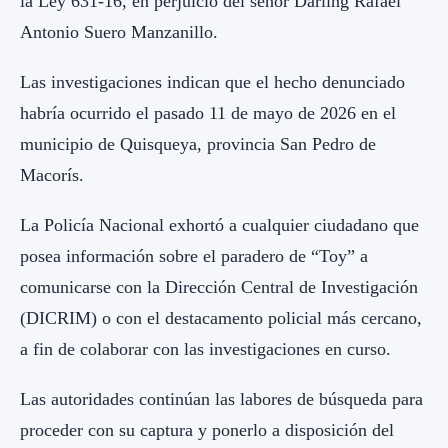
la Ley 631-16, en perjuicio del señor Darling Rafael
Antonio Suero Manzanillo.
Las investigaciones indican que el hecho denunciado
habría ocurrido el pasado 11 de mayo de 2026 en el
municipio de Quisqueya, provincia San Pedro de
Macorís.
La Policía Nacional exhortó a cualquier ciudadano que
posea información sobre el paradero de “Toy” a
comunicarse con la Dirección Central de Investigación
(DICRIM) o con el destacamento policial más cercano,
a fin de colaborar con las investigaciones en curso.
Las autoridades continúan las labores de búsqueda para
proceder con su captura y ponerlo a disposición del