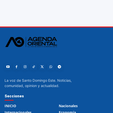
La voz de Santo Domingo Este. Noticias,
comunidad, opinion y actualidad.
Secciones
INICIO
Nacionales
Internacionales
Economía