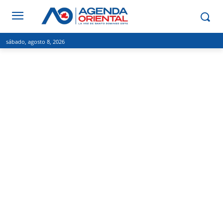
sábado, agosto 8, 2026