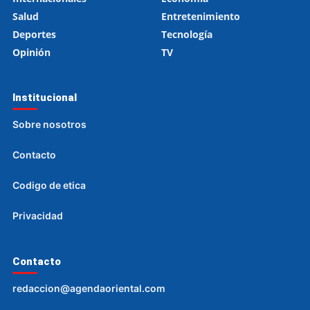
Salud
Entretenimiento
Deportes
Tecnología
Opinión
TV
Institucional
Sobre nosotros
Contacto
Codigo de etica
Privacidad
Contacto
redaccion@agendaoriental.com