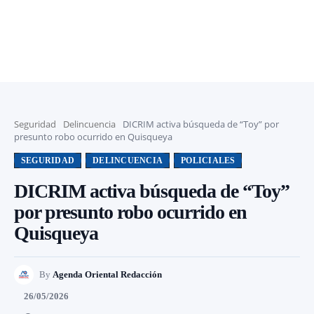
Seguridad
Delincuencia
DICRIM activa búsqueda de “Toy” por
presunto robo ocurrido en Quisqueya
SEGURIDAD
DELINCUENCIA
POLICIALES
DICRIM activa búsqueda de “Toy”
por presunto robo ocurrido en
Quisqueya
By
Agenda Oriental Redacción
26/05/2026