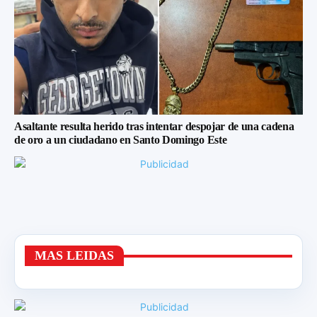
Asaltante resulta herido tras intentar despojar de una cadena
de oro a un ciudadano en Santo Domingo Este
MAS LEIDAS