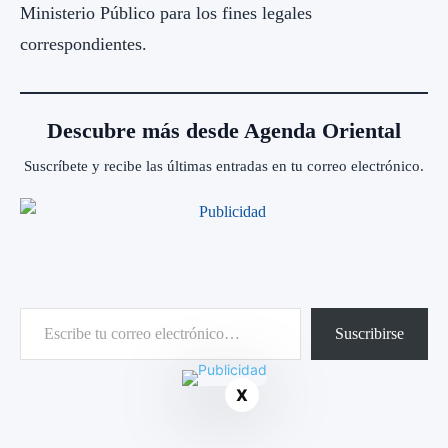
Ministerio Público para los fines legales
correspondientes.
Descubre más desde Agenda Oriental
Suscríbete y recibe las últimas entradas en tu correo electrónico.
Escribe tu correo electrónico…
Suscribirse
X