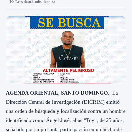
Less than 1
min.
lectura
AGENDA ORIENTAL, SANTO DOMINGO.
La
Dirección Central de Investigación (DICRIM) emitió
una orden de búsqueda y localización contra un hombre
identificado como Ángel José, alias “Toy”, de 25 años,
señalado por su presunta participación en un hecho de