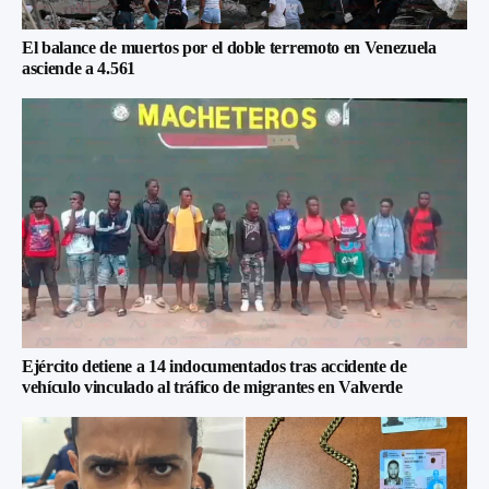
El balance de muertos por el doble terremoto en Venezuela
asciende a 4.561
Ejército detiene a 14 indocumentados tras accidente de
vehículo vinculado al tráfico de migrantes en Valverde