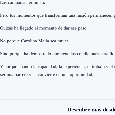
Las campañas terminan.
Pero los momentos que transforman una nación permanecen p
Quizás ha llegado el momento de dar ese paso.
No porque Carolina Mejía sea mujer.
Sino porque ha demostrado que tiene las condiciones para lid
Y porque cuando la capacidad, la experiencia, el trabajo y el
ser una barrera y se convierte en una oportunidad.
Descubre más desd