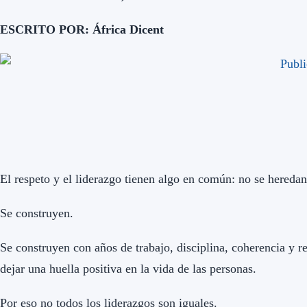
ESCRITO POR: África Dicent
El respeto y el liderazgo tienen algo en común: no se hered
Se construyen.
Se construyen con años de trabajo, disciplina, coherencia y r
dejar una huella positiva en la vida de las personas.
Por eso no todos los liderazgos son iguales.