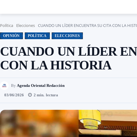
Política
Elecciones
CUANDO UN LÍDER ENCUENTRA SU CITA CON LA HIST
OPINIÓN
POLÍTICA
ELECCIONES
CUANDO UN LÍDER EN
CON LA HISTORIA
By
Agenda Oriental Redacción
03/06/2026
2
min.
lectura