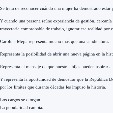
Se trata de reconocer cuándo una mujer ha demostrado estar p
Y cuando una persona reúne experiencia de gestión, cercanía 
trayectoria comprobable de trabajo, ignorar esa realidad por c
Carolina Mejía representa mucho más que una candidatura.
Representa la posibilidad de abrir una nueva página en la hist
Representa el mensaje de que nuestras hijas pueden aspirar a 
Y representa la oportunidad de demostrar que la República D
por los límites que durante décadas les impuso la historia.
Los cargos se otorgan.
La popularidad cambia.