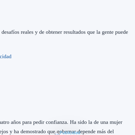
 desafíos reales y de obtener resultados que la gente puede
uatro años para pedir confianza. Ha sido la de una mujer
lejos y ha demostrado que gobernar depende más del