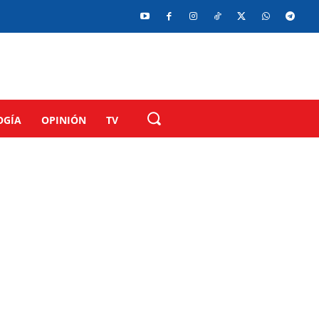
OGÍA
OPINIÓN
TV