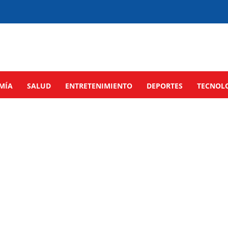
MÍA
SALUD
ENTRETENIMIENTO
DEPORTES
TECNOL