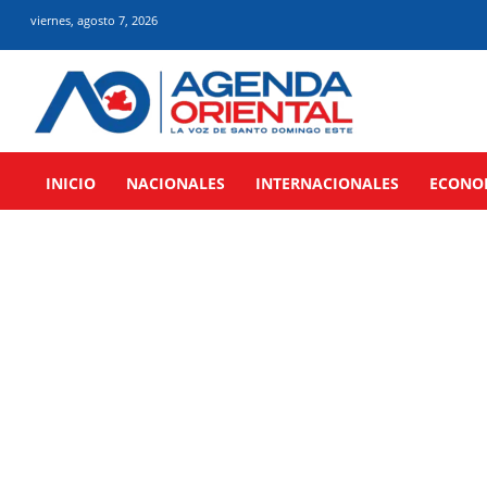
viernes, agosto 7, 2026
INICIO
NACIONALES
INTERNACIONALES
ECONO