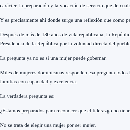
carácter, la preparación y la vocación de servicio que de cual
Y es precisamente ahí donde surge una reflexión que como p
Después de más de 180 años de vida republicana, la Repúbli
Presidencia de la República por la voluntad directa del puebl
La pregunta ya no es si una mujer puede gobernar.
Miles de mujeres dominicanas responden esa pregunta todos l
familias con capacidad y excelencia.
La verdadera pregunta es:
¿Estamos preparados para reconocer que el liderazgo no tien
No se trata de elegir una mujer por ser mujer.