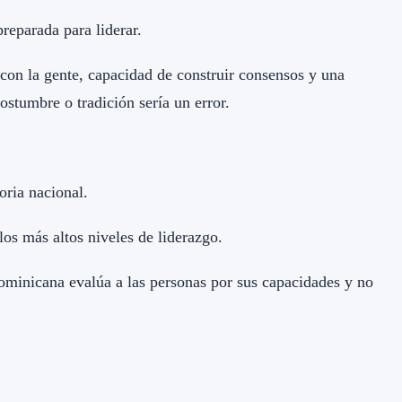
reparada para liderar.
con la gente, capacidad de construir consensos y una
ostumbre o tradición sería un error.
oria nacional.
los más altos niveles de liderazgo.
ominicana evalúa a las personas por sus capacidades y no