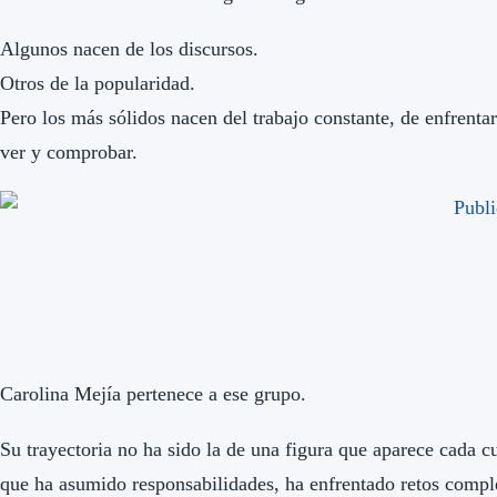
Algunos nacen de los discursos.
Otros de la popularidad.
Pero los más sólidos nacen del trabajo constante, de enfrentar
ver y comprobar.
Carolina Mejía pertenece a ese grupo.
Su trayectoria no ha sido la de una figura que aparece cada c
que ha asumido responsabilidades, ha enfrentado retos comp