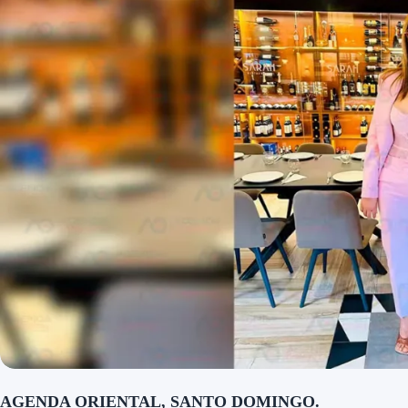
AGENDA ORIENTAL, SANTO DOMINGO.