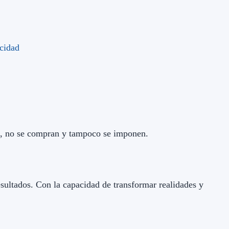
an, no se compran y tampoco se imponen.
esultados. Con la capacidad de transformar realidades y