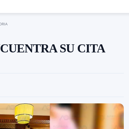
ORIA
CUENTRA SU CITA
Cuota