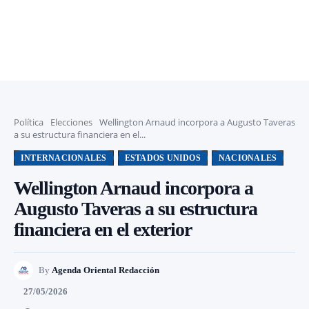
Política
Elecciones
Wellington Arnaud incorpora a Augusto Taveras
a su estructura financiera en el...
INTERNACIONALES
ESTADOS UNIDOS
NACIONALES
Wellington Arnaud incorpora a
Augusto Taveras a su estructura
financiera en el exterior
By
Agenda Oriental Redacción
27/05/2026