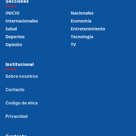
Secciones
INICIO
Nacionales
Internacionales
Economía
Salud
Entretenimiento
Deportes
Tecnología
Opinión
TV
Institucional
Sobre nosotros
Contacto
Codigo de etica
Privacidad