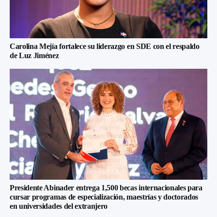
Carolina Mejía fortalece su liderazgo en SDE con el respaldo
de Luz Jiménez
Presidente Abinader entrega 1,500 becas internacionales para
cursar programas de especialización, maestrías y doctorados
en universidades del extranjero