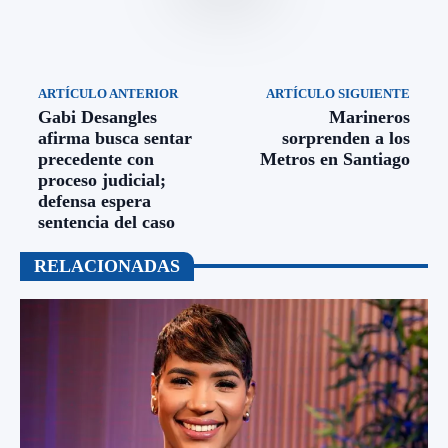
ARTÍCULO ANTERIOR
ARTÍCULO SIGUIENTE
Gabi Desangles
Marineros
afirma busca sentar
sorprenden a los
precedente con
Metros en Santiago
proceso judicial;
defensa espera
sentencia del caso
RELACIONADAS