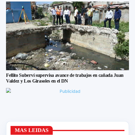
Fellito Suberví supervisa avance de trabajos en cañada Juan
Valdez y Los Girasoles en el DN
MAS LEIDAS