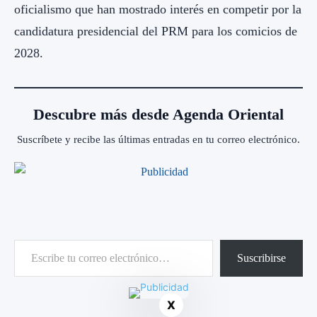
oficialismo que han mostrado interés en competir por la
candidatura presidencial del PRM para los comicios de
2028.
Descubre más desde Agenda Oriental
Suscríbete y recibe las últimas entradas en tu correo electrónico.
Escribe tu correo electrónico…
Suscribirse
X