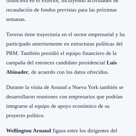
financiera en el exterior, incluyendo actividades de
recaudación de fondos previstas para las próximas
semanas.
Taveras tiene trayectoria en el sector empresarial y ha
participado anteriormente en estructuras políticas del
PRM. También presidió el equipo financiero de la
campaña del entonces candidato presidencial
Luis
Abinader
, de acuerdo con los datos ofrecidos.
Durante la visita de Arnaud a Nueva York también se
desarrollaron reuniones con empresarios que podrían
integrarse al equipo de apoyo económico de su
proyecto político.
Wellington Arnaud
figura entre los dirigentes del