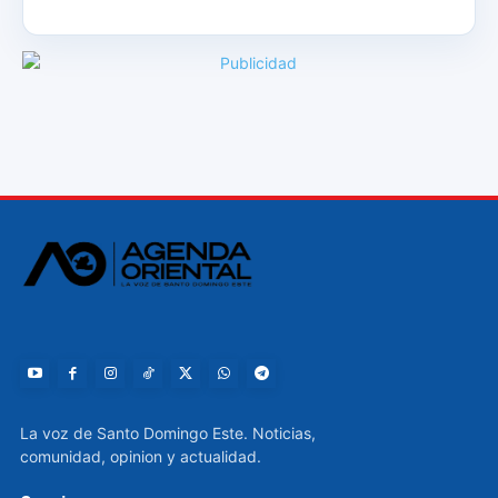
La voz de Santo Domingo Este. Noticias,
comunidad, opinion y actualidad.