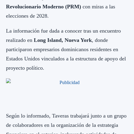
Revolucionario Moderno (PRM)
con miras a las
elecciones de 2028.
La información fue dada a conocer tras un encuentro
realizado en
Long Island, Nueva York
, donde
participaron empresarios dominicanos residentes en
Estados Unidos vinculados a la estructura de apoyo del
proyecto político.
Según lo informado, Taveras trabajará junto a un grupo
de colaboradores en la organización de la estrategia