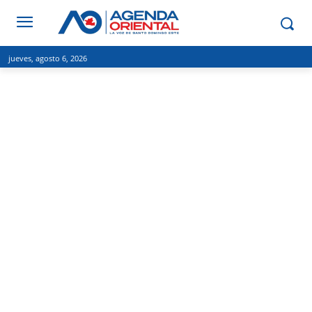
jueves, agosto 6, 2026