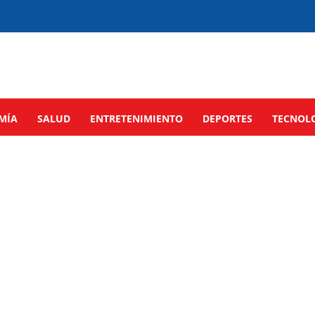
MÍA
SALUD
ENTRETENIMIENTO
DEPORTES
TECNOL