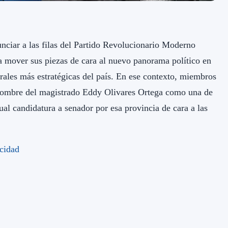
nciar a las filas del Partido Revolucionario Moderno
 mover sus piezas de cara al nuevo panorama político en
ales más estratégicas del país. En ese contexto, miembros
nombre del magistrado Eddy Olivares Ortega como una de
ual candidatura a senador por esa provincia de cara a las