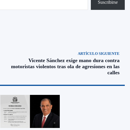
Suscribirse
ARTÍCULO SIGUIENTE
Vicente Sánchez exige mano dura contra
motoristas violentos tras ola de agresiones en las
calles