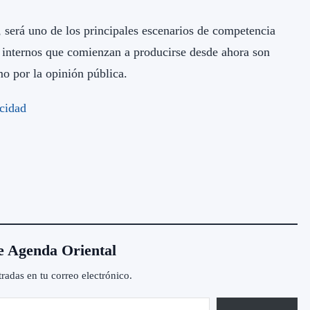
, será uno de los principales escenarios de competencia
 internos que comienzan a producirse desde ahora son
mo por la opinión pública.
e Agenda Oriental
tradas en tu correo electrónico.