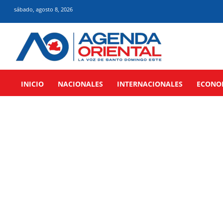
sábado, agosto 8, 2026
INICIO
NACIONALES
INTERNACIONALES
ECONO