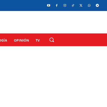
OGÍA
OPINIÓN
TV