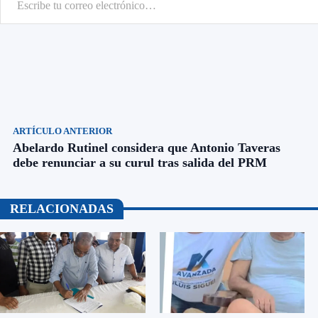
ARTÍCULO ANTERIOR
Abelardo Rutinel considera que Antonio Taveras
debe renunciar a su curul tras salida del PRM
RELACIONADAS