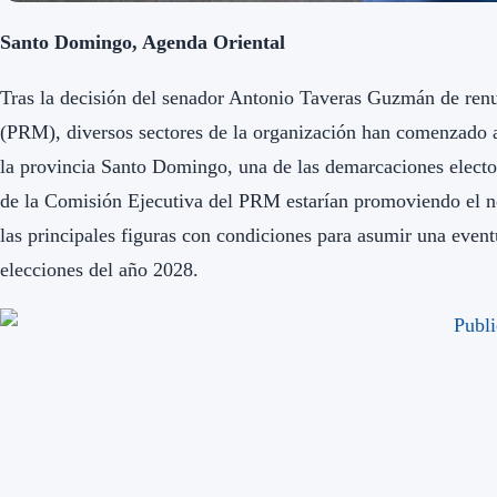
Santo Domingo, Agenda Oriental
Tras la decisión del senador Antonio Taveras Guzmán de renu
(PRM), diversos sectores de la organización han comenzado a
la provincia Santo Domingo, una de las demarcaciones elector
de la Comisión Ejecutiva del PRM estarían promoviendo el 
las principales figuras con condiciones para asumir una event
elecciones del año 2028.