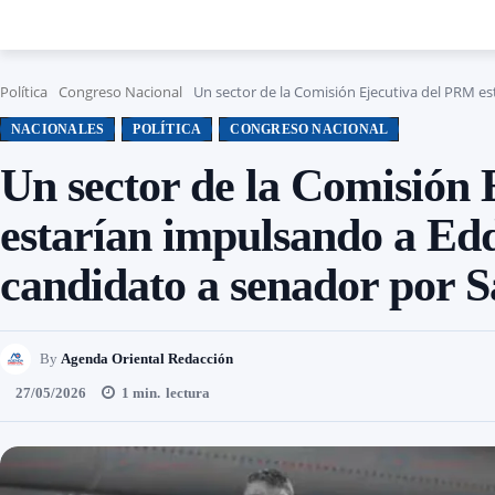
Política
Congreso Nacional
Un sector de la Comisión Ejecutiva del PRM es
NACIONALES
POLÍTICA
CONGRESO NACIONAL
Un sector de la Comisión
estarían impulsando a Ed
candidato a senador por 
By
Agenda Oriental Redacción
27/05/2026
1
min.
lectura