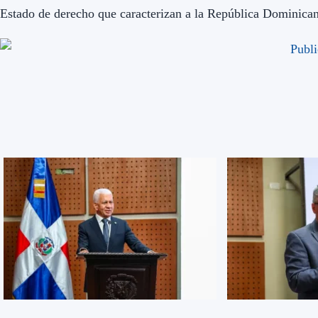
Estado de derecho que caracterizan a la República Dominican