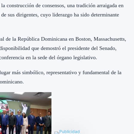
 la construcción de consensos, una tradición arraigada en
 de sus dirigentes, cuyo liderazgo ha sido determinante
ral de la República Dominicana en Boston, Massachusetts,
 disponibilidad que demostró el presidente del Senado,
onferencia en la sede del órgano legislativo.
lugar más simbólico, representativo y fundamental de la
dominicano.