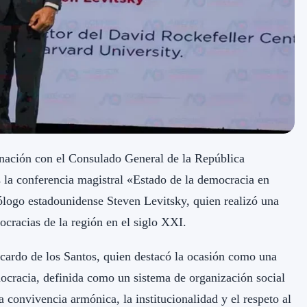
ción con el Consulado General de la República
 la conferencia magistral «Estado de la democracia en
tólogo estadounidense Steven Levitsky, quien realizó una
ocracias de la región en el siglo XXI.
icardo de los Santos, quien destacó la ocasión como una
ocracia, definida como un sistema de organización social
 convivencia armónica, la institucionalidad y el respeto al