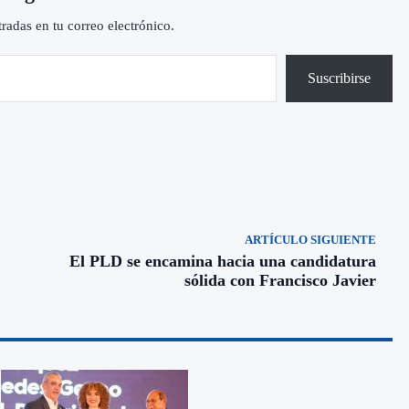
tradas en tu correo electrónico.
Suscribirse
ARTÍCULO SIGUIENTE
El PLD se encamina hacia una candidatura
sólida con Francisco Javier