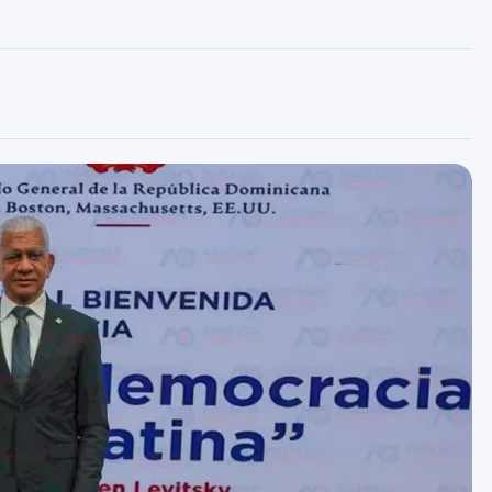
Cuota