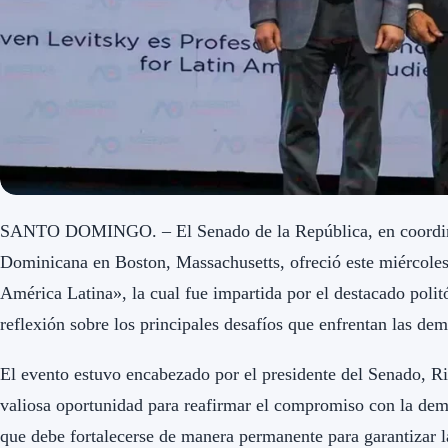
SANTO DOMINGO. – El Senado de la República, en coordina
Dominicana en Boston, Massachusetts, ofreció este miércoles
América Latina», la cual fue impartida por el destacado poli
reflexión sobre los principales desafíos que enfrentan las dem
El evento estuvo encabezado por el presidente del Senado, R
valiosa oportunidad para reafirmar el compromiso con la dem
que debe fortalecerse de manera permanente para garantizar la