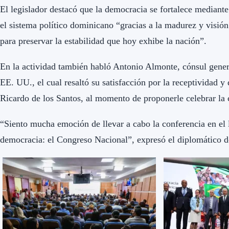
El legislador destacó que la democracia se fortalece mediante
el sistema político dominicano “gracias a la madurez y visión
para preservar la estabilidad que hoy exhibe la nación”.
En la actividad también habló Antonio Almonte, cónsul gene
EE. UU., el cual resaltó su satisfacción por la receptividad y
Ricardo de los Santos, al momento de proponerle celebrar la c
“Siento mucha emoción de llevar a cabo la conferencia en el 
democracia: el Congreso Nacional”, expresó el diplomático 