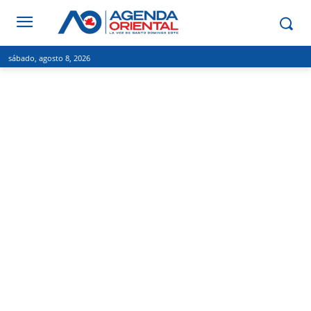
sábado, agosto 8, 2026