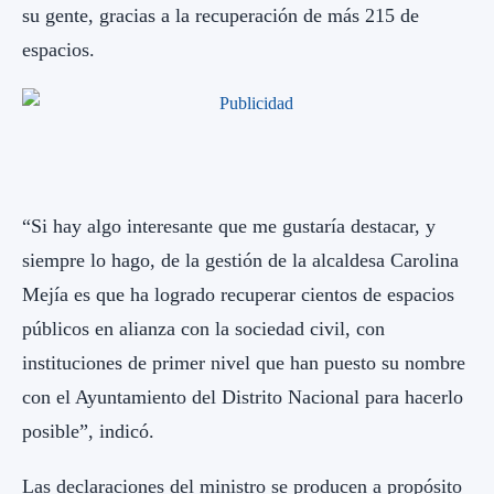
su gente, gracias a la recuperación de más 215 de
espacios.
“Si hay algo interesante que me gustaría destacar, y
siempre lo hago, de la gestión de la alcaldesa Carolina
Mejía es que ha logrado recuperar cientos de espacios
públicos en alianza con la sociedad civil, con
instituciones de primer nivel que han puesto su nombre
con el Ayuntamiento del Distrito Nacional para hacerlo
posible”, indicó.
Las declaraciones del ministro se producen a propósito