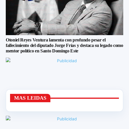
Otoniel Reyes Ventura lamenta con profundo pesar el
fallecimiento del diputado Jorge Frías y destaca su legado como
mentor político en Santo Domingo Este
MAS LEIDAS