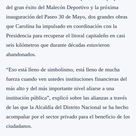
del gran éxito del Malecón Deportivo y la próxima
inauguración del Paseo 30 de Mayo, dos grandes obras
que Carolina ha impulsado en coordinación con la
Presidencia para recuperar el litoral capitaleño en casi
seis kilómetros que durante décadas estuvieron
abandonados.
“Eso está lleno de simbolismo, está lleno de mucha
fuerza cuando ven ustedes instituciones financieras del
más alto y del más importante nivel aliarse a una
institución pública”, explicó sobre las alianzas a través
de las que la Alcaldía del Distrito Nacional se ha hecho
acompañar por el sector privado para el beneficio de los
ciudadanos.