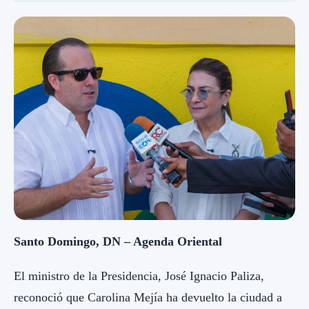
Santo Domingo, DN – Agenda Oriental
El ministro de la Presidencia, José Ignacio Paliza,
reconoció que Carolina Mejía ha devuelto la ciudad a