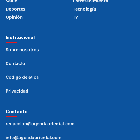
Salud
Entretenimiento
Deportes
Tecnología
Opinión
TV
Institucional
Sobre nosotros
Contacto
Codigo de etica
Privacidad
Contacto
redaccion@agendaoriental.com
info@agendaoriental.com