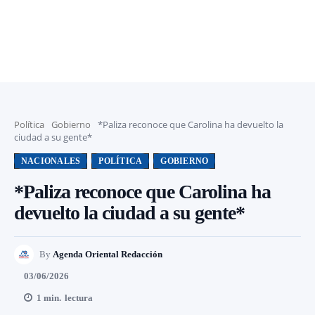
Política
Gobierno
*Paliza reconoce que Carolina ha devuelto la
ciudad a su gente*
NACIONALES
POLÍTICA
GOBIERNO
*Paliza reconoce que Carolina ha
devuelto la ciudad a su gente*
By
Agenda Oriental Redacción
03/06/2026
1
min.
lectura