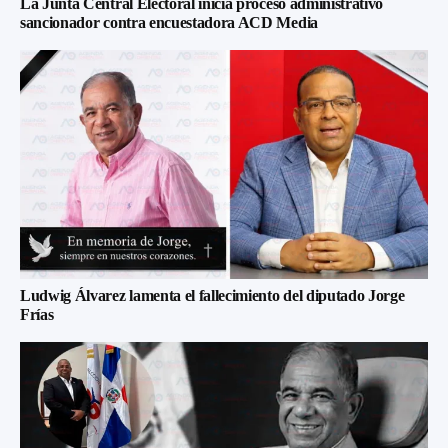
La Junta Central Electoral inicia proceso administrativo
sancionador contra encuestadora ACD Media
Ludwig Álvarez lamenta el fallecimiento del diputado Jorge
Frías