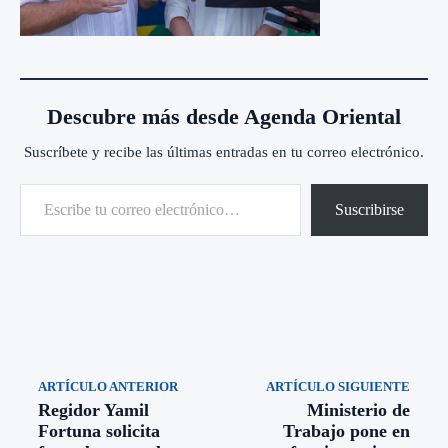
Descubre más desde Agenda Oriental
Suscríbete y recibe las últimas entradas en tu correo electrónico.
Escribe tu correo electrónico…
Suscribirse
ARTÍCULO ANTERIOR
ARTÍCULO SIGUIENTE
Regidor Yamil
Ministerio de
Fortuna solicita
Trabajo pone en