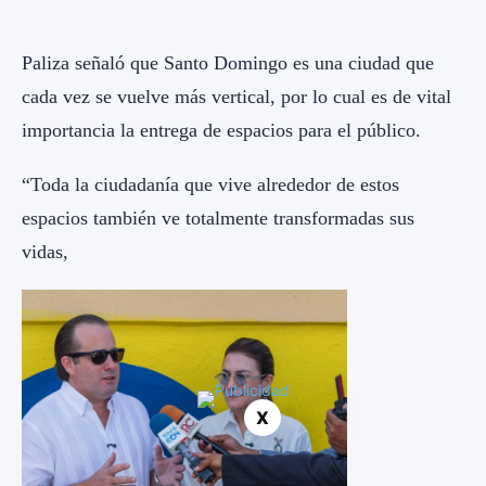
Paliza señaló que Santo Domingo es una ciudad que
cada vez se vuelve más vertical, por lo cual es de vital
importancia la entrega de espacios para el público.
“Toda la ciudadanía que vive alrededor de estos
espacios también ve totalmente transformadas sus
vidas,
X