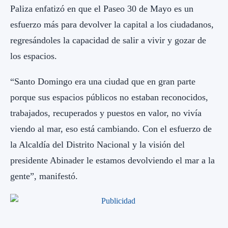
Paliza enfatizó en que el Paseo 30 de Mayo es un
esfuerzo más para devolver la capital a los ciudadanos,
regresándoles la capacidad de salir a vivir y gozar de
los espacios.
“Santo Domingo era una ciudad que en gran parte
porque sus espacios públicos no estaban reconocidos,
trabajados, recuperados y puestos en valor, no vivía
viendo al mar, eso está cambiando. Con el esfuerzo de
la Alcaldía del Distrito Nacional y la visión del
presidente Abinader le estamos devolviendo el mar a la
gente”, manifestó.