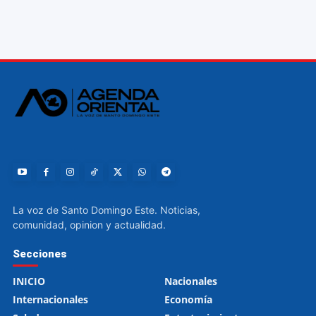
La voz de Santo Domingo Este. Noticias,
comunidad, opinion y actualidad.
Secciones
INICIO
Nacionales
Internacionales
Economía