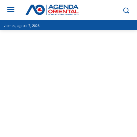
viernes, agosto 7, 2026