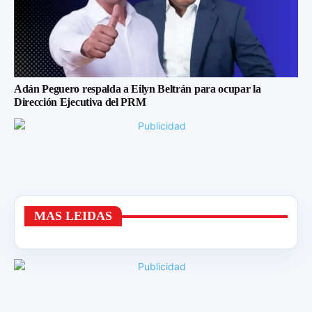
Adán Peguero respalda a Eilyn Beltrán para ocupar la
Dirección Ejecutiva del PRM
MAS LEIDAS