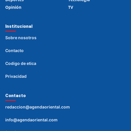
Opinión
TV
Institucional
Sobre nosotros
Contacto
Codigo de etica
Privacidad
Contacto
redaccion@agendaoriental.com
info@agendaoriental.com