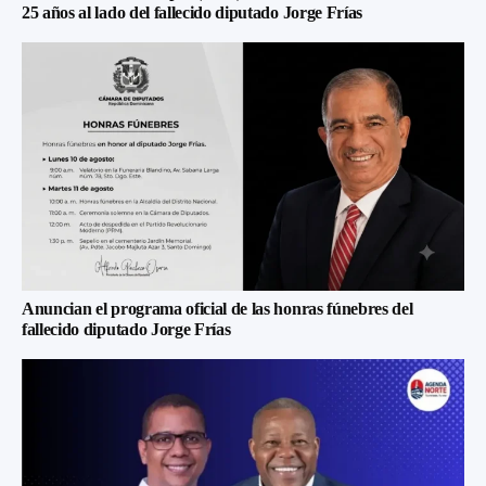
25 años al lado del fallecido diputado Jorge Frías
Anuncian el programa oficial de las honras fúnebres del
fallecido diputado Jorge Frías