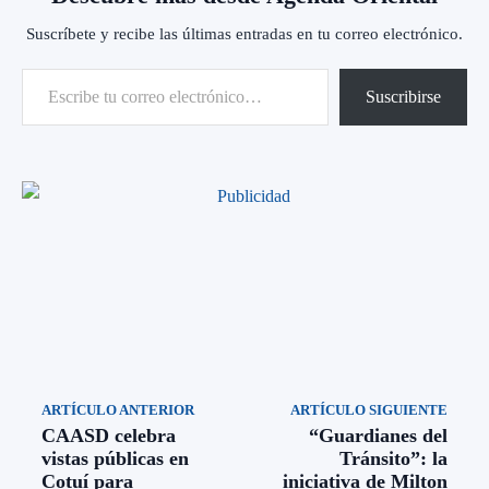
Suscríbete y recibe las últimas entradas en tu correo electrónico.
Escribe tu correo electrónico…
Suscribirse
ARTÍCULO ANTERIOR
ARTÍCULO SIGUIENTE
CAASD celebra
“Guardianes del
vistas públicas en
Tránsito”: la
Cotuí para
iniciativa de Milton