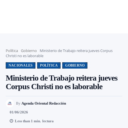
Política
Gobierno
Ministerio de Trabajo reitera jueves Corpus
Christi no es laborable
NACIONALES
POLÍTICA
GOBIERNO
Ministerio de Trabajo reitera jueves
Corpus Christi no es laborable
By
Agenda Oriental Redacción
01/06/2026
Less than 1
min.
lectura