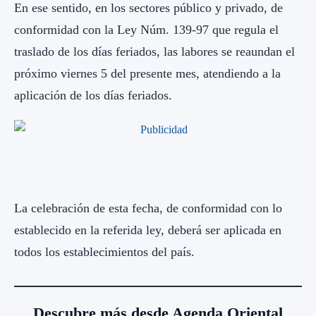
En ese sentido, en los sectores público y privado, de
conformidad con la Ley Núm. 139-97 que regula el
traslado de los días feriados, las labores se reaundan el
próximo viernes 5 del presente mes, atendiendo a la
aplicación de los días feriados.
La celebración de esta fecha, de conformidad con lo
establecido en la referida ley, deberá ser aplicada en
todos los establecimientos del país.
Descubre más desde Agenda Oriental