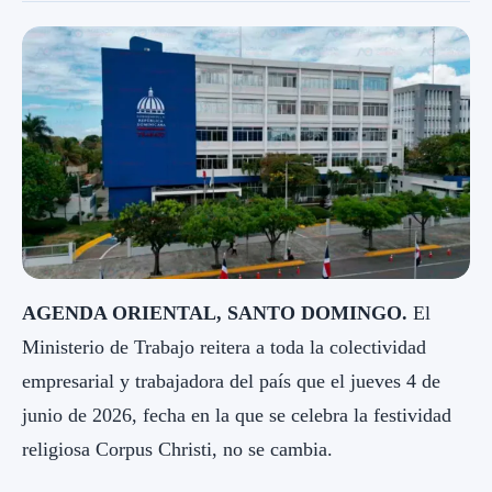
AGENDA ORIENTAL, SANTO DOMINGO.
El
Ministerio de Trabajo reitera a toda la colectividad
empresarial y trabajadora del país que el jueves 4 de
junio de 2026, fecha en la que se celebra la festividad
religiosa Corpus Christi, no se cambia.