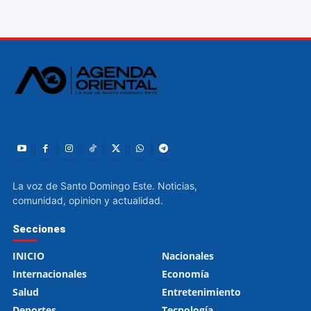
La voz de Santo Domingo Este. Noticias,
comunidad, opinion y actualidad.
Secciones
INICIO
Nacionales
Internacionales
Economía
Salud
Entretenimiento
Deportes
Tecnología