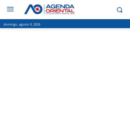
domingo, agosto 9, 2026