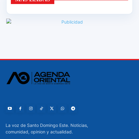
La voz de Santo Domingo Este. Noticias,
comunidad, opinion y actualidad.