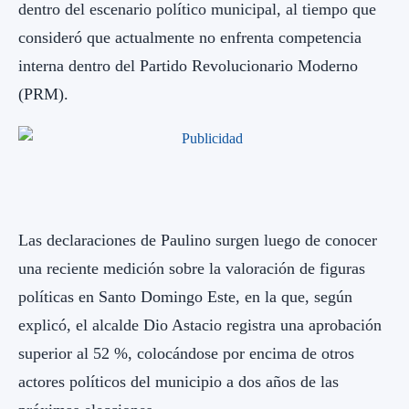
dentro del escenario político municipal, al tiempo que
consideró que actualmente no enfrenta competencia
interna dentro del Partido Revolucionario Moderno
(PRM).
Las declaraciones de Paulino surgen luego de conocer
una reciente medición sobre la valoración de figuras
políticas en Santo Domingo Este, en la que, según
explicó, el alcalde Dio Astacio registra una aprobación
superior al 52 %, colocándose por encima de otros
actores políticos del municipio a dos años de las