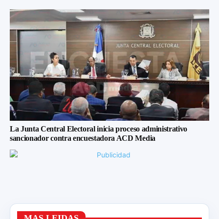
La Junta Central Electoral inicia proceso administrativo
sancionador contra encuestadora ACD Media
MAS LEIDAS