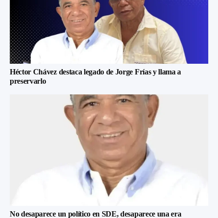
Héctor Chávez destaca legado de Jorge Frías y llama a
preservarlo
No desaparece un político en SDE, desaparece una era