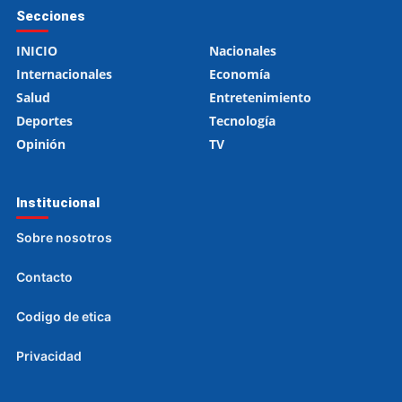
Secciones
INICIO
Nacionales
Internacionales
Economía
Salud
Entretenimiento
Deportes
Tecnología
Opinión
TV
Institucional
Sobre nosotros
Contacto
Codigo de etica
Privacidad