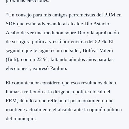
próximas elecciones.
“Un consejo para mis amigos perremeístas del PRM en
SDE que están adversando al alcalde Dio Astacio.
Acabo de ver una medición sobre Dio y la aprobación
de su figura política y está por encima del 52 %. El
segundo que le sigue es un outsider, Bolívar Valera
(Boli), con un 22 %, faltando aún dos años para las
elecciones”, expresó Paulino.
El comunicador consideró que esos resultados deben
llamar a reflexión a la dirigencia política local del
PRM, debido a que reflejan el posicionamiento que
mantiene actualmente el alcalde ante la opinión pública
del municipio.