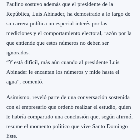
Paulino sostuvo además que el presidente de la
República, Luis Abinader, ha demostrado a lo largo de
su carrera política un especial interés por las
mediciones y el comportamiento electoral, razón por la
que entiende que estos números no deben ser
ignorados.
“Y está difícil, más aún cuando al presidente Luis
Abinader le encantan los números y mide hasta el
agua”, comentó.
Asimismo, reveló parte de una conversación sostenida
con el empresario que ordenó realizar el estudio, quien
le habría compartido una conclusión que, según afirmó,
resume el momento político que vive Santo Domingo
Este.