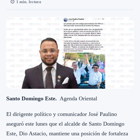
1
min.
lectura
Santo Domingo Este.
Agenda Oriental
El dirigente político y comunicador José Paulino
aseguró este lunes que el alcalde de Santo Domingo
Este, Dio Astacio, mantiene una posición de fortaleza