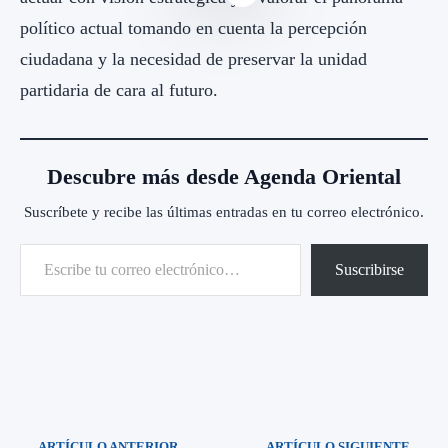
político actual tomando en cuenta la percepción
ciudadana y la necesidad de preservar la unidad
partidaria de cara al futuro.
Descubre más desde Agenda Oriental
Suscríbete y recibe las últimas entradas en tu correo electrónico.
Escribe tu correo electrónico…
Suscribirse
ARTÍCULO ANTERIOR
ARTÍCULO SIGUIENTE