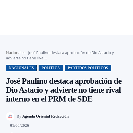
Nacionales
José Paulino destaca aprobación de Dio Astacio y
advierte no tiene rival...
NACIONALES
POLÍTICA
PARTIDOS POLÍTICOS
José Paulino destaca aprobación de
Dio Astacio y advierte no tiene rival
interno en el PRM de SDE
By
Agenda Oriental Redacción
01/06/2026