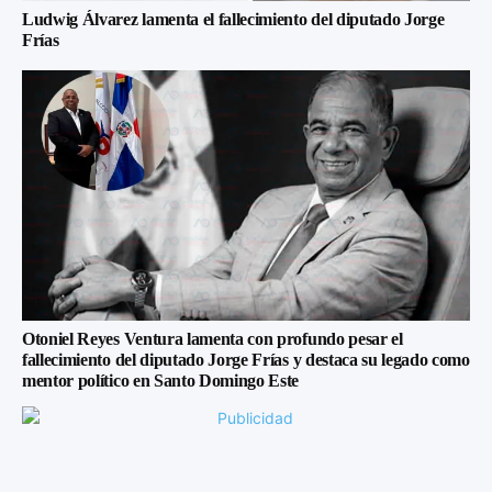
Ludwig Álvarez lamenta el fallecimiento del diputado Jorge
Frías
Otoniel Reyes Ventura lamenta con profundo pesar el
fallecimiento del diputado Jorge Frías y destaca su legado como
mentor político en Santo Domingo Este