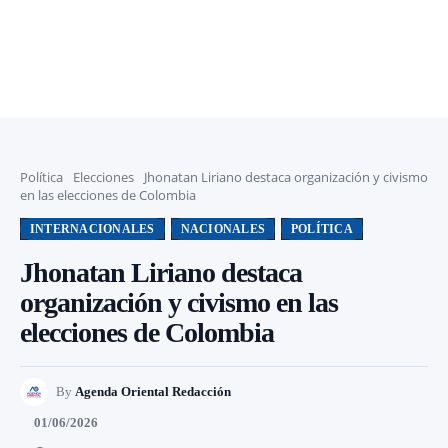
Política
Elecciones
Jhonatan Liriano destaca organización y civismo
en las elecciones de Colombia
INTERNACIONALES
NACIONALES
POLÍTICA
Jhonatan Liriano destaca
organización y civismo en las
elecciones de Colombia
By
Agenda Oriental Redacción
01/06/2026