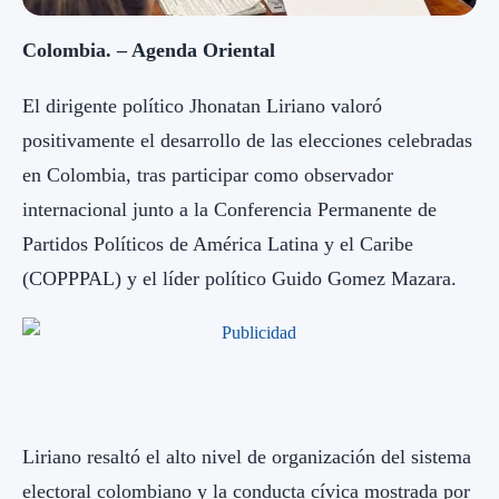
Colombia. – Agenda Oriental
El dirigente político Jhonatan Liriano valoró
positivamente el desarrollo de las elecciones celebradas
en Colombia, tras participar como observador
internacional junto a la Conferencia Permanente de
Partidos Políticos de América Latina y el Caribe
(COPPPAL) y el líder político Guido Gomez Mazara.
Liriano resaltó el alto nivel de organización del sistema
electoral colombiano y la conducta cívica mostrada por