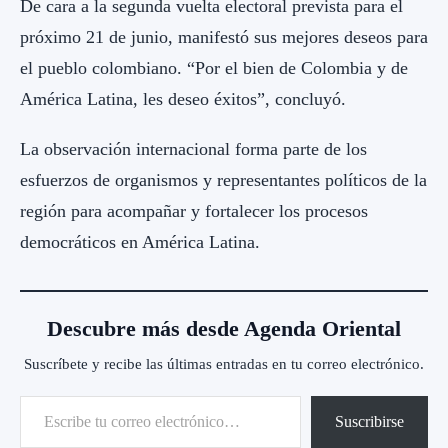
De cara a la segunda vuelta electoral prevista para el
próximo 21 de junio, manifestó sus mejores deseos para
el pueblo colombiano. “Por el bien de Colombia y de
América Latina, les deseo éxitos”, concluyó.
La observación internacional forma parte de los
esfuerzos de organismos y representantes políticos de la
región para acompañar y fortalecer los procesos
democráticos en América Latina.
Descubre más desde Agenda Oriental
Suscríbete y recibe las últimas entradas en tu correo electrónico.
Escribe tu correo electrónico…
Suscribirse