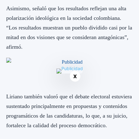
Asimismo, señaló que los resultados reflejan una alta
polarización ideológica en la sociedad colombiana.
“Los resultados muestran un pueblo dividido casi por la
mitad en dos visiones que se consideran antagónicas”,
afirmó.
X
Liriano también valoró que el debate electoral estuviera
sustentado principalmente en propuestas y contenidos
programáticos de las candidaturas, lo que, a su juicio,
fortalece la calidad del proceso democrático.