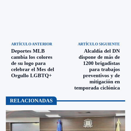
ARTÍCULO ANTERIOR
ARTÍCULO SIGUIENTE
Deportes MLB
Alcaldía del DN
cambia los colores
dispone de más de
de su logo para
1200 brigadistas
celebrar el Mes del
para trabajos
Orgullo LGBTQ+
preventivos y de
mitigación en
temporada ciclónica
RELACIONADAS