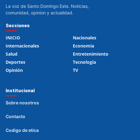
La voz de Santo Domingo Este. Noticias,
comunidad, opinion y actualidad.
Secciones
INICIO
Nacionales
Internacionales
Economía
Salud
Entretenimiento
Deportes
Tecnología
Opinión
TV
Institucional
Sobre nosotros
Contacto
Codigo de etica