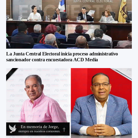
La Junta Central Electoral inicia proceso administrativo
sancionador contra encuestadora ACD Media