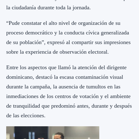
la ciudadanía durante toda la jornada.
“Pude constatar el alto nivel de organización de su
proceso democrático y la conducta cívica generalizada
de su población”, expresó al compartir sus impresiones
sobre la experiencia de observación electoral.
Entre los aspectos que llamó la atención del dirigente
dominicano, destacó la escasa contaminación visual
durante la campaña, la ausencia de tumultos en las
inmediaciones de los centros de votación y el ambiente
de tranquilidad que predominó antes, durante y después
de las elecciones.