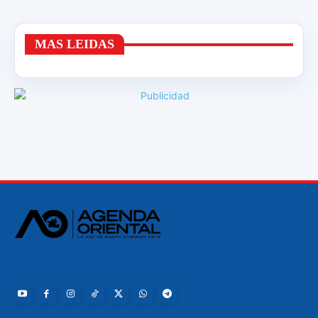
MAS LEIDAS