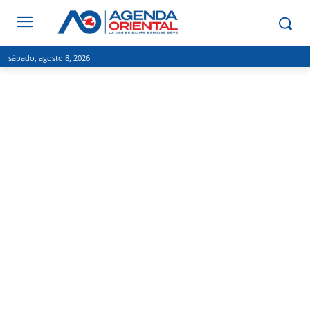
sábado, agosto 8, 2026