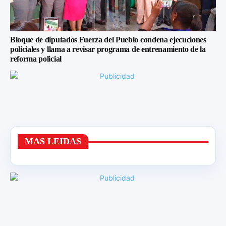
Bloque de diputados Fuerza del Pueblo condena ejecuciones
policiales y llama a revisar programa de entrenamiento de la
reforma policial
MAS LEIDAS