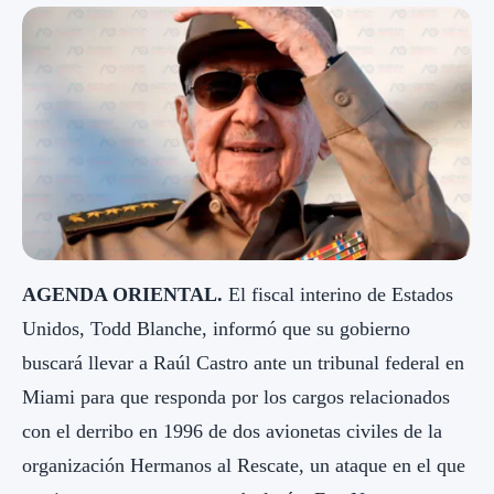
AGENDA ORIENTAL.
El fiscal interino de Estados
Unidos, Todd Blanche, informó que su gobierno
buscará llevar a Raúl Castro ante un tribunal federal en
Miami para que responda por los cargos relacionados
con el derribo en 1996 de dos avionetas civiles de la
organización Hermanos al Rescate, un ataque en el que