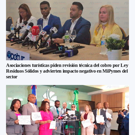
Asociaciones turísticas piden revisión técnica del cobro por Ley
Residuos Sólidos y advierten impacto negativo en MiPymes del
sector