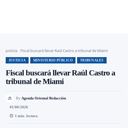
Justicia
Fiscal buscará llevar Raúl Castro a tribunal de Miami
JUSTICIA
MINISTERIO PÚBLICO
TRIBUNALES
Fiscal buscará llevar Raúl Castro a
tribunal de Miami
By
Agenda Oriental Redacción
01/06/2026
1
min.
lectura