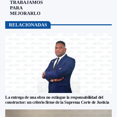
TRABAJAMOS
PARA
MEJORARLO
RELACIONADAS
La entrega de una obra no extingue la responsabilidad del
constructor: un criterio firme de la Suprema Corte de Justicia