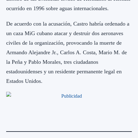
ocurrido en 1996 sobre aguas internacionales.
De acuerdo con la acusación, Castro habría ordenado a
un caza MiG cubano atacar y destruir dos aeronaves
civiles de la organización, provocando la muerte de
Armando Alejandre Jr., Carlos A. Costa, Mario M. de
la Peña y Pablo Morales, tres ciudadanos
estadounidenses y un residente permanente legal en
Estados Unidos.