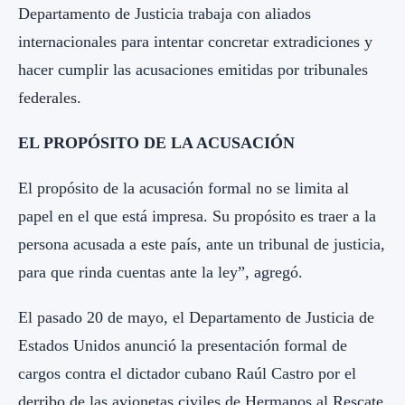
Departamento de Justicia trabaja con aliados
internacionales para intentar concretar extradiciones y
hacer cumplir las acusaciones emitidas por tribunales
federales.
EL PROPÓSITO DE LA ACUSACIÓN
El propósito de la acusación formal no se limita al
papel en el que está impresa. Su propósito es traer a la
persona acusada a este país, ante un tribunal de justicia,
para que rinda cuentas ante la ley”, agregó.
El pasado 20 de mayo, el Departamento de Justicia de
Estados Unidos anunció la presentación formal de
cargos contra el dictador cubano Raúl Castro por el
derribo de las avionetas civiles de Hermanos al Rescate