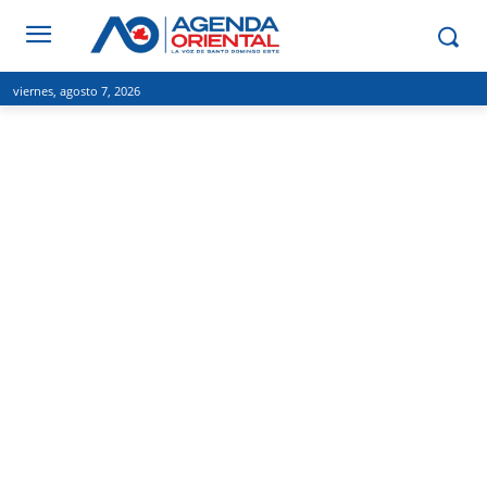
viernes, agosto 7, 2026