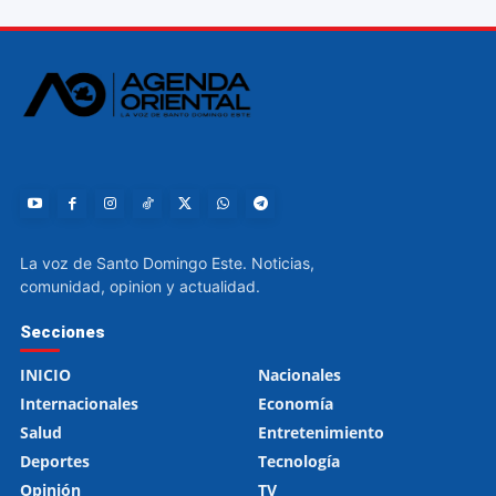
La voz de Santo Domingo Este. Noticias,
comunidad, opinion y actualidad.
Secciones
INICIO
Nacionales
Internacionales
Economía
Salud
Entretenimiento
Deportes
Tecnología
Opinión
TV