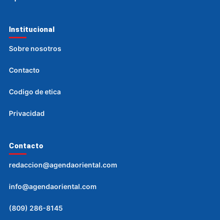
Institucional
Sobre nosotros
Contacto
Codigo de etica
Privacidad
Contacto
redaccion@agendaoriental.com
info@agendaoriental.com
(809) 286-8145