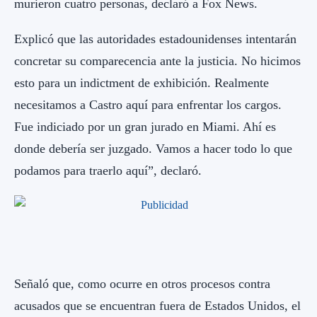
murieron cuatro personas, declaró a Fox News.
Explicó que las autoridades estadounidenses intentarán
concretar su comparecencia ante la justicia. No hicimos
esto para un indictment de exhibición. Realmente
necesitamos a Castro aquí para enfrentar los cargos.
Fue indiciado por un gran jurado en Miami. Ahí es
donde debería ser juzgado. Vamos a hacer todo lo que
podamos para traerlo aquí”, declaró.
Señaló que, como ocurre en otros procesos contra
acusados que se encuentran fuera de Estados Unidos, el