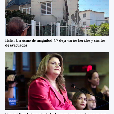
Italia: Un sismo de magnitud 4,7 deja varios heridos y cientos
de evacuados