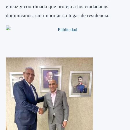
eficaz y coordinada que proteja a los ciudadanos
dominicanos, sin importar su lugar de residencia.