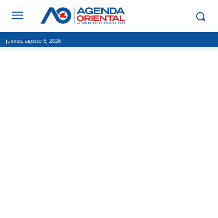
jueves, agosto 6, 2026