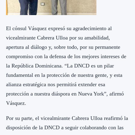
El cónsul Vásquez expresó su agradecimiento al
vicealmirante Cabrera Ulloa por su amabilidad,
apertura al diálogo y, sobre todo, por su permanente
compromiso con la defensa de los mejores intereses de
la República Dominicana. “La DNCD es un pilar
fundamental en la protección de nuestra gente, y esta
alianza estratégica nos permitirá extender esa
protección a nuestra diáspora en Nueva York”, afirmó
Vásquez.
Por su parte, el vicealmirante Cabrera Ulloa reafirmó la
disposición de la DNCD a seguir colaborando con las