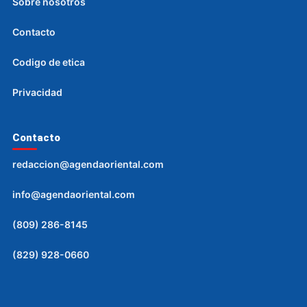
Sobre nosotros
Contacto
Codigo de etica
Privacidad
Contacto
redaccion@agendaoriental.com
info@agendaoriental.com
(809) 286-8145
(829) 928-0660