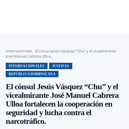
Internacionales
El cónsul Jesús Vásquez “Chu” y el vicealmirante
José Manuel Cabrera Ulloa...
INTERNACIONALES
JUSTICIA
REPÚBLICA DOMINICANA
El cónsul Jesús Vásquez “Chu” y el
vicealmirante José Manuel Cabrera
Ulloa fortalecen la cooperación en
seguridad y lucha contra el
narcotráfico.