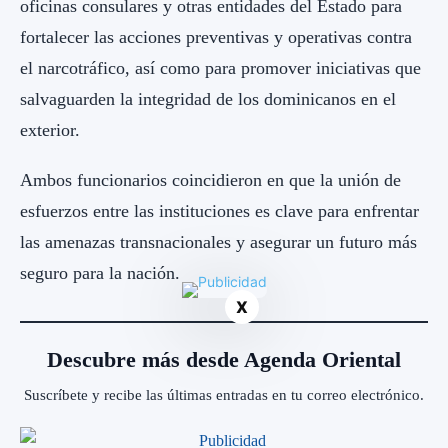
oficinas consulares y otras entidades del Estado para
fortalecer las acciones preventivas y operativas contra
el narcotráfico, así como para promover iniciativas que
salvaguarden la integridad de los dominicanos en el
exterior.
Ambos funcionarios coincidieron en que la unión de
esfuerzos entre las instituciones es clave para enfrentar
las amenazas transnacionales y asegurar un futuro más
seguro para la nación.
X
Descubre más desde Agenda Oriental
Suscríbete y recibe las últimas entradas en tu correo electrónico.