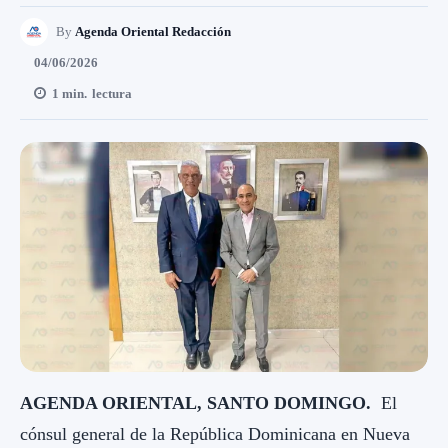
By
Agenda Oriental Redacción
04/06/2026
1
min.
lectura
AGENDA ORIENTAL, SANTO DOMINGO.
El
cónsul general de la República Dominicana en Nueva