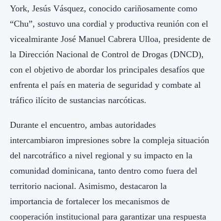
York, Jesús Vásquez, conocido cariñosamente como
“Chu”, sostuvo una cordial y productiva reunión con el
vicealmirante José Manuel Cabrera Ulloa, presidente de
la Dirección Nacional de Control de Drogas (DNCD),
con el objetivo de abordar los principales desafíos que
enfrenta el país en materia de seguridad y combate al
tráfico ilícito de sustancias narcóticas.
Durante el encuentro, ambas autoridades
intercambiaron impresiones sobre la compleja situación
del narcotráfico a nivel regional y su impacto en la
comunidad dominicana, tanto dentro como fuera del
territorio nacional. Asimismo, destacaron la
importancia de fortalecer los mecanismos de
cooperación institucional para garantizar una respuesta