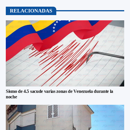
RELACIONADAS
Sismo de 4.5 sacude varias zonas de Venezuela durante la
noche