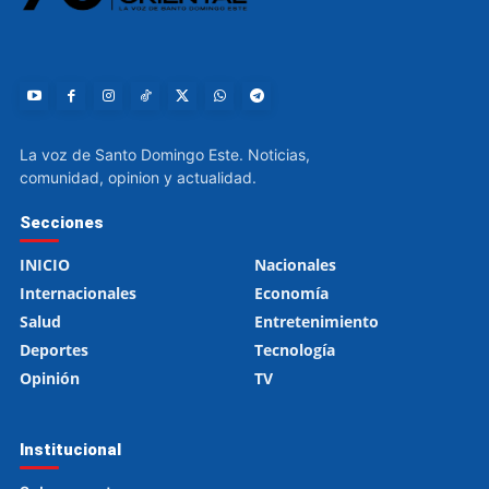
La voz de Santo Domingo Este. Noticias,
comunidad, opinion y actualidad.
Secciones
INICIO
Nacionales
Internacionales
Economía
Salud
Entretenimiento
Deportes
Tecnología
Opinión
TV
Institucional