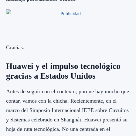
Gracias.
Huawei y el impulso tecnológico
gracias a Estados Unidos
Antes de seguir con el contexto, porque hay mucho que
contar, vamos con la chicha. Recientemente, en el
marco del Simposio Internacional IEEE sobre Circuitos
y Sistemas celebrado en Shanghái, Huawei presentó su
hoja de ruta tecnológica. No una centrada en el