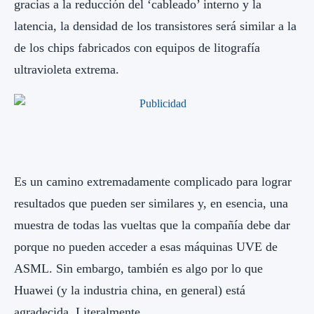
gracias a la reducción del ‘cableado’ interno y la
latencia, la densidad de los transistores será similar a la
de los chips fabricados con equipos de litografía
ultravioleta extrema.
Es un camino extremadamente complicado para lograr
resultados que pueden ser similares y, en esencia, una
muestra de todas las vueltas que la compañía debe dar
porque no pueden acceder a esas máquinas UVE de
ASML. Sin embargo, también es algo por lo que
Huawei (y la industria china, en general) está
agradecida. Literalmente.