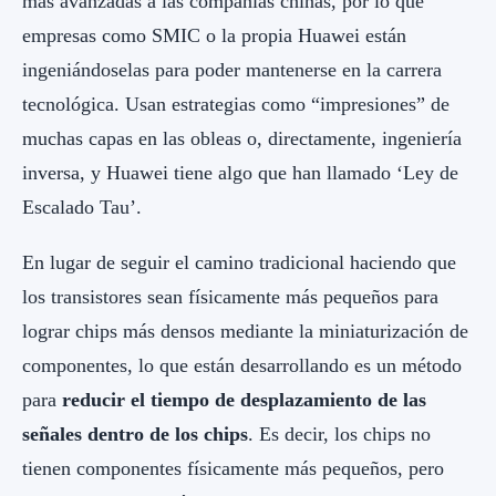
más avanzadas a las compañías chinas, por lo que
empresas como SMIC o la propia Huawei están
ingeniándoselas para poder mantenerse en la carrera
tecnológica. Usan estrategias como “impresiones” de
muchas capas en las obleas o, directamente, ingeniería
inversa, y Huawei tiene algo que han llamado ‘Ley de
Escalado Tau’.
En lugar de seguir el camino tradicional haciendo que
los transistores sean físicamente más pequeños para
lograr chips más densos mediante la miniaturización de
componentes, lo que están desarrollando es un método
para
reducir el tiempo de desplazamiento de las
señales dentro de los chips
. Es decir, los chips no
tienen componentes físicamente más pequeños, pero