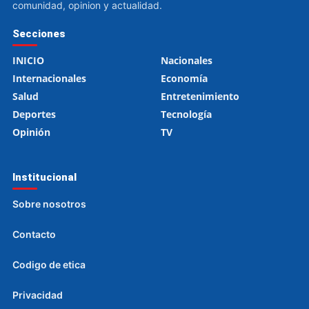
comunidad, opinion y actualidad.
Secciones
INICIO
Nacionales
Internacionales
Economía
Salud
Entretenimiento
Deportes
Tecnología
Opinión
TV
Institucional
Sobre nosotros
Contacto
Codigo de etica
Privacidad