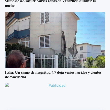
Sismo de 4.5 sacude varias zonas de Venezuela durante la
noche
Italia: Un sismo de magnitud 4,7 deja varios heridos y cientos
de evacuados