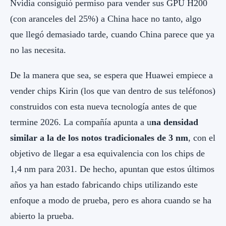
Nvidia consiguió permiso para vender sus GPU H200
(con aranceles del 25%) a China hace no tanto, algo
que llegó demasiado tarde, cuando China parece que ya
no las necesita.
De la manera que sea, se espera que Huawei empiece a
vender chips Kirin (los que van dentro de sus teléfonos)
construidos con esta nueva tecnología antes de que
termine 2026. La compañía apunta a u
na densidad
similar a la de los notos tradicionales de 3 nm
, con el
objetivo de llegar a esa equivalencia con los chips de
1,4 nm para 2031. De hecho, apuntan que estos últimos
años ya han estado fabricando chips utilizando este
enfoque a modo de prueba, pero es ahora cuando se ha
abierto la prueba.