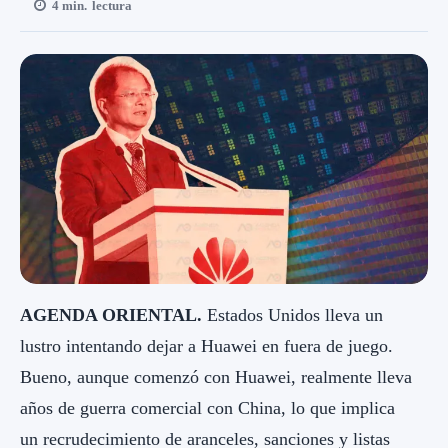
4
min.
lectura
AGENDA ORIENTAL.
Estados Unidos lleva un
lustro intentando dejar a Huawei en fuera de juego.
Bueno, aunque comenzó con Huawei, realmente lleva
años de guerra comercial con China, lo que implica
un recrudecimiento de aranceles, sanciones y listas