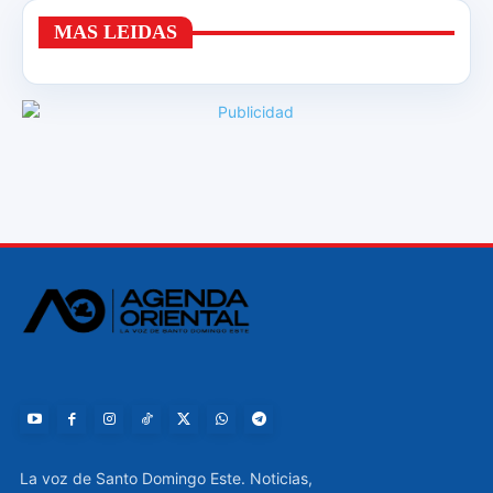
MAS LEIDAS
La voz de Santo Domingo Este. Noticias,