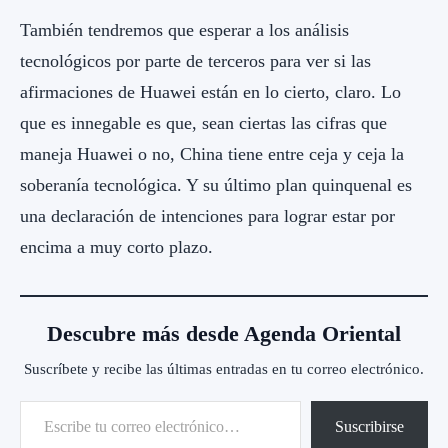
También tendremos que esperar a los análisis
tecnológicos por parte de terceros para ver si las
afirmaciones de Huawei están en lo cierto, claro. Lo
que es innegable es que, sean ciertas las cifras que
maneja Huawei o no, China tiene entre ceja y ceja la
soberanía tecnológica. Y su último plan quinquenal es
una declaración de intenciones para lograr estar por
encima a muy corto plazo.
Descubre más desde Agenda Oriental
Suscríbete y recibe las últimas entradas en tu correo electrónico.
Escribe tu correo electrónico…
Suscribirse