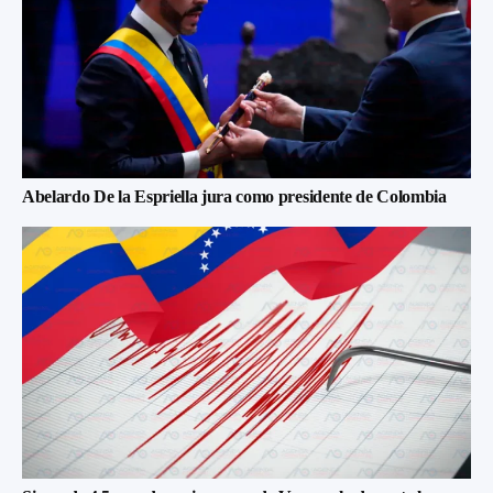
Abelardo De la Espriella jura como presidente de Colombia