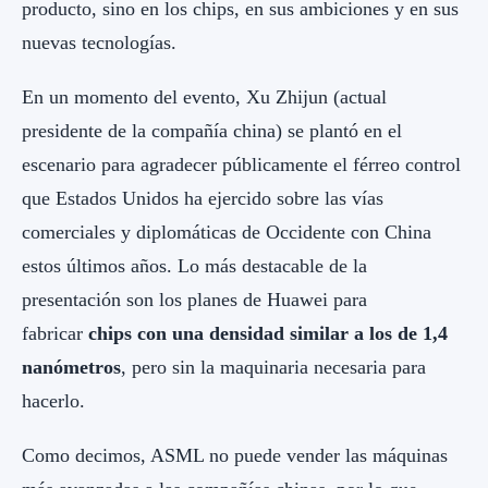
producto, sino en los chips, en sus ambiciones y en sus
nuevas tecnologías.
En un momento del evento, Xu Zhijun (actual
presidente de la compañía china) se plantó en el
escenario para agradecer públicamente el férreo control
que Estados Unidos ha ejercido sobre las vías
comerciales y diplomáticas de Occidente con China
estos últimos años. Lo más destacable de la
presentación son los planes de Huawei para
fabricar
chips con una densidad similar a los de 1,4
nanómetros
, pero sin la maquinaria necesaria para
hacerlo.
Como decimos, ASML no puede vender las máquinas