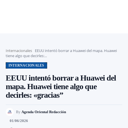
Internacionales
EEUU intentó borrar a Huawei del mapa. Huawei
tiene algo que decirles:...
INTERNACIONALES
EEUU intentó borrar a Huawei del
mapa. Huawei tiene algo que
decirles: «gracias”
By
Agenda Oriental Redacción
01/06/2026