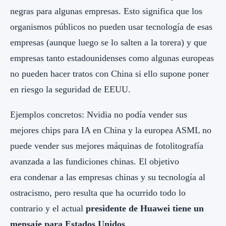
negras para algunas empresas. Esto significa que los
organismos públicos no pueden usar tecnología de esas
empresas (aunque luego se lo salten a la torera) y que
empresas tanto estadounidenses como algunas europeas
no pueden hacer tratos con China si ello supone poner
en riesgo la seguridad de EEUU.
Ejemplos concretos: Nvidia no podía vender sus
mejores chips para IA en China y la europea ASML no
puede vender sus mejores máquinas de fotolitografía
avanzada a las fundiciones chinas. El objetivo
era condenar a las empresas chinas y su tecnología al
ostracismo, pero resulta que ha ocurrido todo lo
contrario y el actual
p
residente de Huawei tiene un
mensaje para Estados Unidos
.