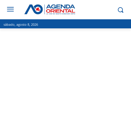
sábado, agosto 8, 2026