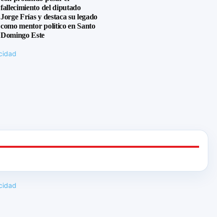
fallecimiento del diputado
Jorge Frías y destaca su legado
como mentor político en Santo
Domingo Este