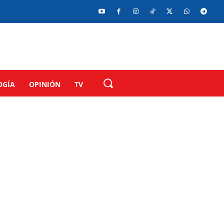
OGÍA
OPINIÓN
TV