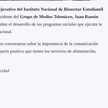
ejecutivo del Instituto Nacional de Bienestar Estudiantil
esidente del
Grupo de Medios Telemicro, Juan Ramón
sobre el desarrollo de los programas sociales que ejecuta la
acional.
os conversaron sobre la importancia de la comunicación
pacto positivo que tienen los servicios de alimentación,