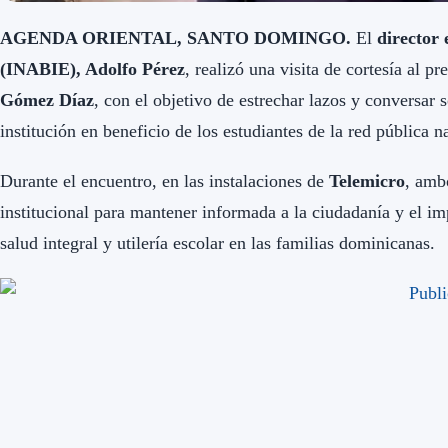
AGENDA ORIENTAL, SANTO DOMINGO.
El
director 
(INABIE), Adolfo Pérez
, realizó una visita de cortesía al pr
Gómez Díaz
, con el objetivo de estrechar lazos y conversar 
institución en beneficio de los estudiantes de la red pública n
Durante el encuentro, en las instalaciones de
Telemicro
, amb
institucional para mantener informada a la ciudadanía y el im
salud integral y utilería escolar en las familias dominicanas.