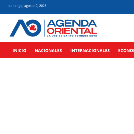
domingo, agosto 9, 2026
INICIO
NACIONALES
INTERNACIONALES
ECONO