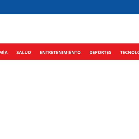
MÍA
SALUD
ENTRETENIMIENTO
DEPORTES
TECNOL