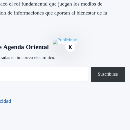
acó el rol fundamental que juegan los medios de
ón de informaciones que aportan al bienestar de la
e Agenda Oriental
X
tradas en tu correo electrónico.
Suscribirse