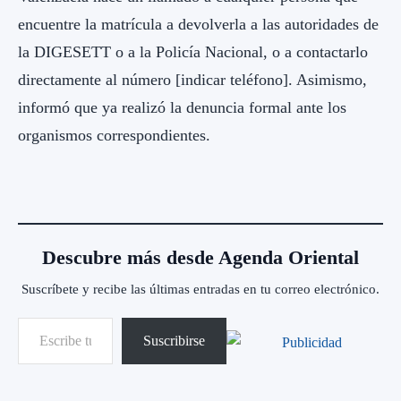
encuentre la matrícula a devolverla a las autoridades de
la DIGESETT o a la Policía Nacional, o a contactarlo
directamente al número [indicar teléfono]. Asimismo,
informó que ya realizó la denuncia formal ante los
organismos correspondientes.
Descubre más desde Agenda Oriental
Suscríbete y recibe las últimas entradas en tu correo electrónico.
Escribe tu correo electrónico…
Suscribirse