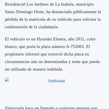
Residencial Los Jardines de La Isabela, municipio
Santo Domingo Oeste, ha denunciado públicamente la
pérdida de la matrícula de su vehículo para solicitar la
colaboración de la ciudadanía.
El vehículo es un Hyundai Elantra, año 2011, color
blanco, que porta la placa número A-755003. El
propietario informó que extravió dicha placa en
circunstancias aún no determinadas y teme que pueda
ser utilizada de manera indebida.
Valenzuela hace un llamado a cualquier persona que