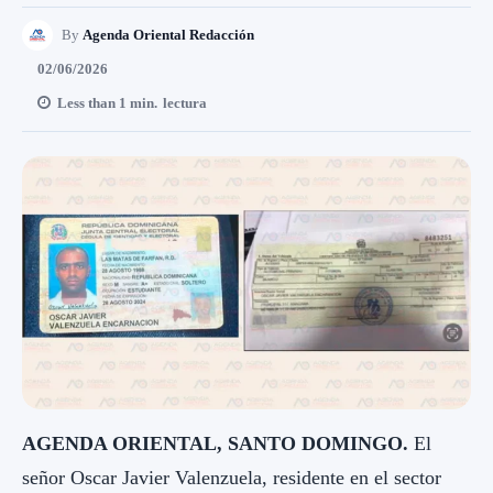
By
Agenda Oriental Redacción
02/06/2026
Less than 1
min.
lectura
AGENDA ORIENTAL, SANTO DOMINGO.
El
señor Oscar Javier Valenzuela, residente en el sector