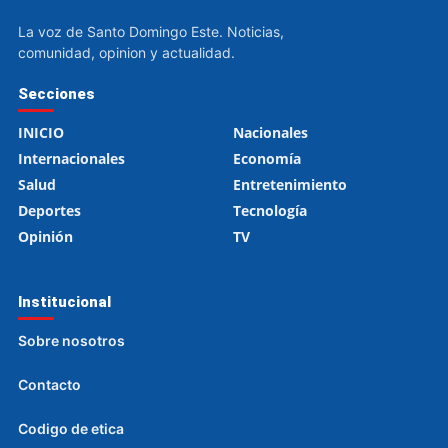
La voz de Santo Domingo Este. Noticias,
comunidad, opinion y actualidad.
Secciones
INICIO
Nacionales
Internacionales
Economía
Salud
Entretenimiento
Deportes
Tecnología
Opinión
TV
Institucional
Sobre nosotros
Contacto
Codigo de etica