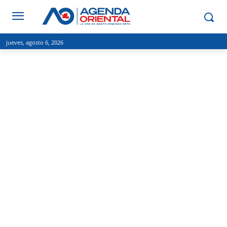
jueves, agosto 6, 2026