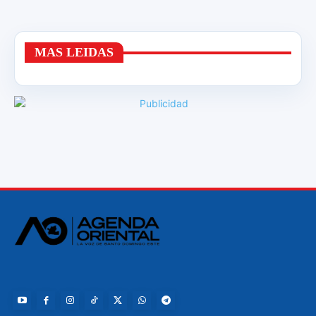
MAS LEIDAS