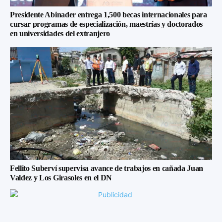
Presidente Abinader entrega 1,500 becas internacionales para
cursar programas de especialización, maestrías y doctorados
en universidades del extranjero
Fellito Suberví supervisa avance de trabajos en cañada Juan
Valdez y Los Girasoles en el DN