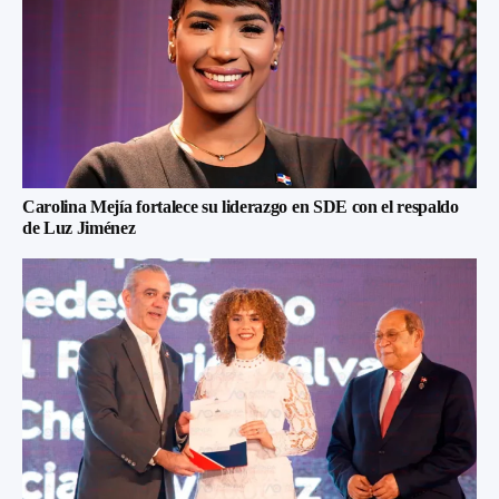
Carolina Mejía fortalece su liderazgo en SDE con el respaldo
de Luz Jiménez