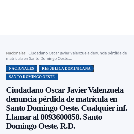
Nacionales
Ciudadano Oscar Javier Valenzuela denuncia pérdida de
matrícula en Santo Domingo Oeste....
NACIONALES
REPÚBLICA DOMINICANA
SANTO DOMINGO OESTE
Ciudadano Oscar Javier Valenzuela
denuncia pérdida de matrícula en
Santo Domingo Oeste. Cualquier inf.
Llamar al 8093600858. Santo
Domingo Oeste, R.D.