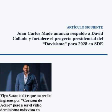
ARTÍCULO SIGUIENTE
Juan Carlos Made anuncia respaldo a David
Collado y fortalece el proyecto presidencial del
“Davisismo” para 2028 en SDE
Yiyo Sarante dice que no recibe
ingresos por “Corazón de
Acero” pese a ser el video
dominicano más visto en