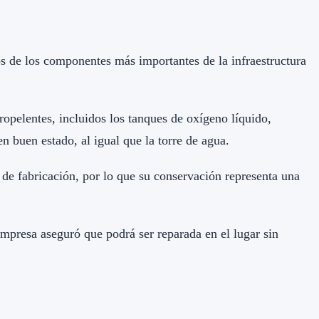
s de los componentes más importantes de la infraestructura
opelentes, incluidos los tanques de oxígeno líquido,
n buen estado, al igual que la torre de agua.
de fabricación, por lo que su conservación representa una
 empresa aseguró que podrá ser reparada en el lugar sin