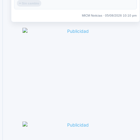
━ Sin cambio
MICM Noticias · 05/08/2026 10:10 pm