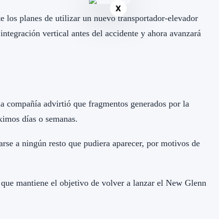
X
 los planes de utilizar un nuevo transportador-elevador
integración vertical antes del accidente y ahora avanzará
 la compañía advirtió que fragmentos generados por la
óximos días o semanas.
carse a ningún resto que pudiera aparecer, por motivos de
ró que mantiene el objetivo de volver a lanzar el New Glenn