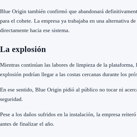
Blue Origin también confirmó que abandonará definitivamente
para el cohete. La empresa ya trabajaba en una alternativa de 
directamente hacia ese sistema.
La explosión
Mientras continúan las labores de limpieza de la plataforma,
explosión podrían llegar a las costas cercanas durante los pr
En ese sentido, Blue Origin pidió al público no tocar ni acer
seguridad.
Pese a los daños sufridos en la instalación, la empresa reite
antes de finalizar el año.