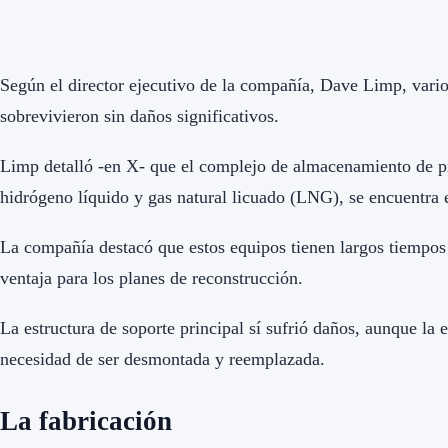
Según el director ejecutivo de la compañía, Dave Limp, vario
sobrevivieron sin daños significativos.
Limp detalló -en X- que el complejo de almacenamiento de pr
hidrógeno líquido y gas natural licuado (LNG), se encuentra e
La compañía destacó que estos equipos tienen largos tiempos 
ventaja para los planes de reconstrucción.
La estructura de soporte principal sí sufrió daños, aunque la
necesidad de ser desmontada y reemplazada.
La fabricación